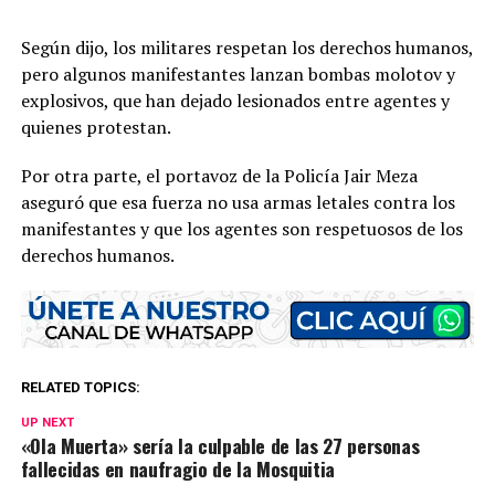
Según dijo, los militares respetan los derechos humanos,
pero algunos manifestantes lanzan bombas molotov y
explosivos, que han dejado lesionados entre agentes y
quienes protestan.
Por otra parte, el portavoz de la Policía Jair Meza
aseguró que esa fuerza no usa armas letales contra los
manifestantes y que los agentes son respetuosos de los
derechos humanos.
RELATED TOPICS:
UP NEXT
«Ola Muerta» sería la culpable de las 27 personas
fallecidas en naufragio de la Mosquitia