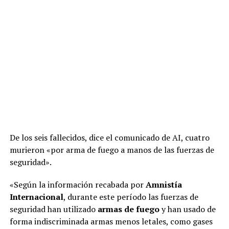
De los seis fallecidos, dice el comunicado de AI, cuatro
murieron «por arma de fuego a manos de las fuerzas de
seguridad».
«Según la información recabada por
Amnistía
Internacional
, durante este período las fuerzas de
seguridad han utilizado
armas de fuego
y han usado de
forma indiscriminada armas menos letales, como gases