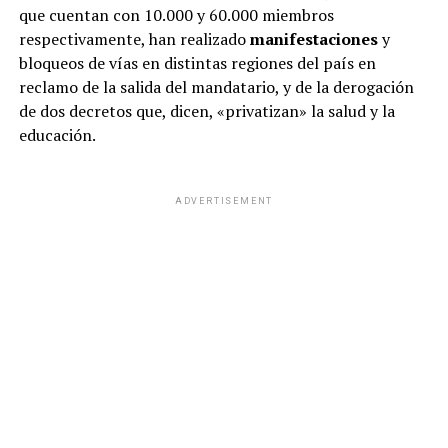
que cuentan con 10.000 y 60.000 miembros
respectivamente, han realizado
manifestaciones
y
bloqueos de vías en distintas regiones del país en
reclamo de la salida del mandatario, y de la derogación
de dos decretos que, dicen, «privatizan» la salud y la
educación.
ADVERTISEMENT