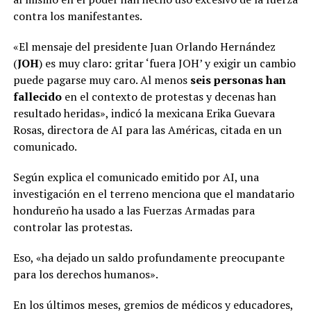
contra los manifestantes.
«El mensaje del presidente Juan Orlando Hernández
(
JOH
) es muy claro: gritar ‘fuera JOH’ y exigir un cambio
puede pagarse muy caro. Al menos
seis personas han
fallecido
en el contexto de protestas y decenas han
resultado heridas», indicó la mexicana Erika Guevara
Rosas, directora de AI para las Américas, citada en un
comunicado.
Según explica el comunicado emitido por AI, una
investigación en el terreno menciona que el mandatario
hondureño ha usado a las Fuerzas Armadas para
controlar las protestas.
Eso, «ha dejado un saldo profundamente preocupante
para los derechos humanos».
En los últimos meses, gremios de médicos y educadores,