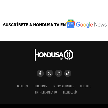
COVID-19
HONDURAS
INTERNACIONALES
DEPORTE
ENTRETENIMIENTO
TECNOLOGÍA