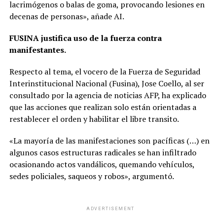
lacrimógenos o balas de goma, provocando lesiones en
decenas de personas», añade AI.
FUSINA justifica uso de la fuerza contra
manifestantes.
Respecto al tema, el vocero de la Fuerza de Seguridad
Interinstitucional Nacional (Fusina), Jose Coello, al ser
consultado por la agencia de noticias AFP, ha explicado
que las acciones que realizan solo están orientadas a
restablecer el orden y habilitar el libre transito.
«La mayoría de las manifestaciones son pacíficas (…) en
algunos casos estructuras radicales se han infiltrado
ocasionando actos vandálicos, quemando vehículos,
sedes policiales, saqueos y robos», argumentó.
ADVERTISEMENT