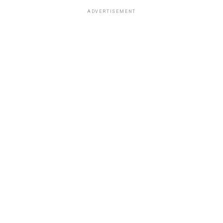
ADVERTISEMENT