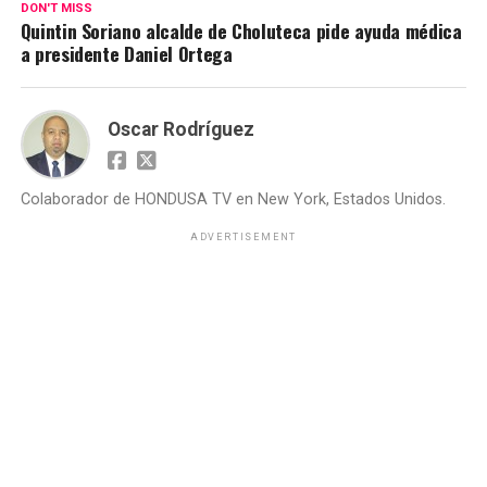
DON'T MISS
Quintin Soriano alcalde de Choluteca pide ayuda médica
a presidente Daniel Ortega
Oscar Rodríguez
Colaborador de HONDUSA TV en New York, Estados Unidos.
ADVERTISEMENT