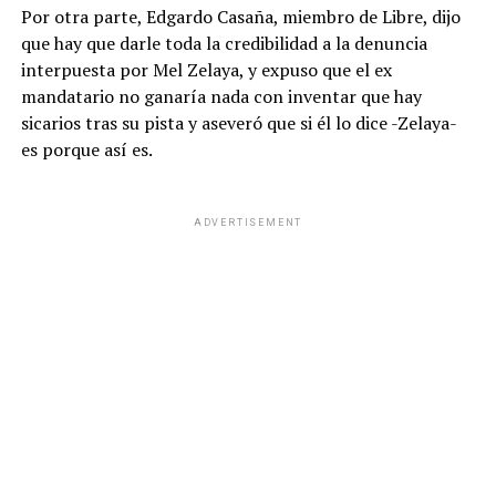
Por otra parte, Edgardo Casaña, miembro de Libre, dijo
que hay que darle toda la credibilidad a la denuncia
interpuesta por Mel Zelaya, y expuso que el ex
mandatario no ganaría nada con inventar que hay
sicarios tras su pista y aseveró que si él lo dice -Zelaya-
es porque así es.
ADVERTISEMENT