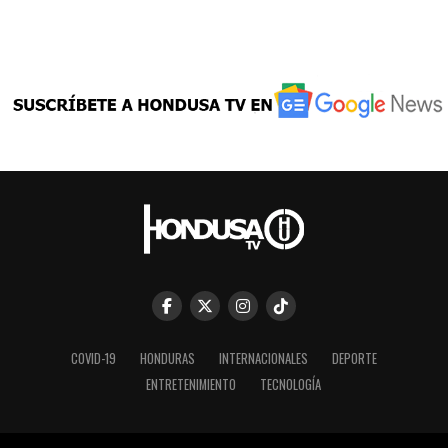
COVID-19
HONDURAS
INTERNACIONALES
DEPORTE
ENTRETENIMIENTO
TECNOLOGÍA