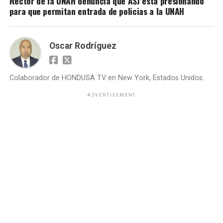
Rector de la UNAH denuncia que ASJ esta presionando
para que permitan entrada de policias a la UNAH
Oscar Rodríguez
Colaborador de HONDUSA TV en New York, Estados Unidos.
ADVERTISEMENT