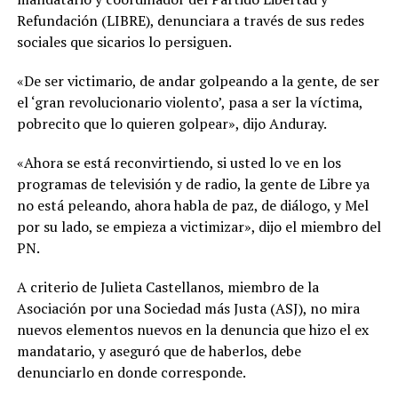
Refundación (LIBRE), denunciara a través de sus redes
sociales que sicarios lo persiguen.
«De ser victimario, de andar golpeando a la gente, de ser
el ‘gran revolucionario violento’, pasa a ser la víctima,
pobrecito que lo quieren golpear», dijo Anduray.
«Ahora se está reconvirtiendo, si usted lo ve en los
programas de televisión y de radio, la gente de Libre ya
no está peleando, ahora habla de paz, de diálogo, y Mel
por su lado, se empieza a victimizar», dijo el miembro del
PN.
A criterio de Julieta Castellanos, miembro de la
Asociación por una Sociedad más Justa (ASJ), no mira
nuevos elementos nuevos en la denuncia que hizo el ex
mandatario, y aseguró que de haberlos, debe
denunciarlo en donde corresponde.