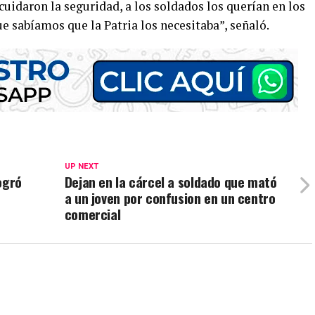
uidaron la seguridad, a los soldados los querían en los
e sabíamos que la Patria los necesitaba”, señaló.
UP NEXT
ogró
Dejan en la cárcel a soldado que mató
a un joven por confusion en un centro
comercial