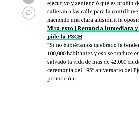
ejecutivo y sentenció que es prohibid
salieran a las calle para la contribuye
haciendo una clara alusión a la oposic
Mira esto | Renuncia inmediata y
pide la PSCH
“Si no hubiéramos quebrado la tende
100,000 habitantes y eso se traduce 
salvado la vida de más de 42,000 ciu
ceremonia del 193° aniversario del Ejé
promoción.