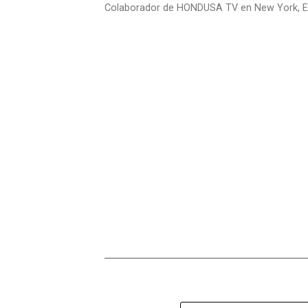
Colaborador de HONDUSA TV en New York, E