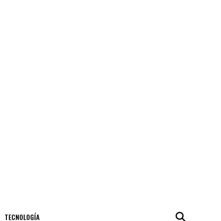
TECNOLOGÍA