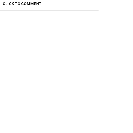
CLICK TO COMMENT