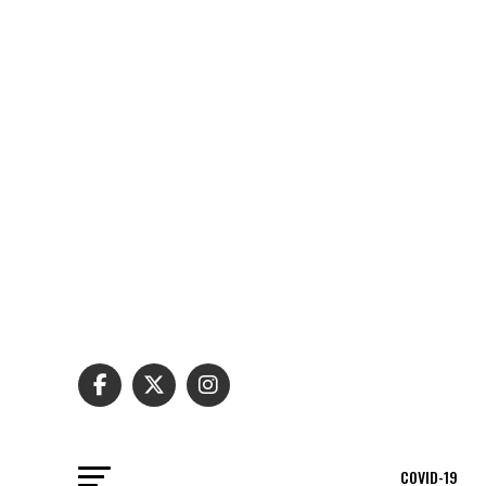
COVID-19