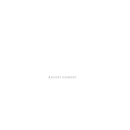
ADVERTISEMENT