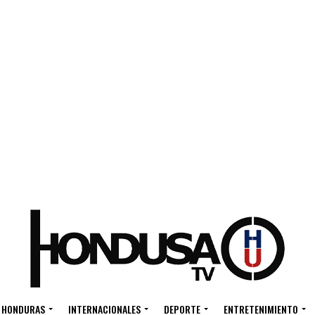
HONDURAS
INTERNACIONALES
DEPORTE
ENTRETENIMIENTO