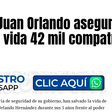
 Juan Orlando asegu
 vida 42 mil compat
ia de seguridad de su gobierno, han salvado la vida de
rlando Hernández durante sus 5 años frente al poder