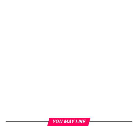
YOU MAY LIKE