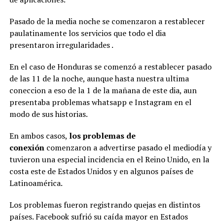
Pasado de la media noche se comenzaron a restablecer
paulatinamente los servicios que todo el dia
presentaron irregularidades .
En el caso de Honduras se comenzó a restablecer pasado
de las 11 de la noche, aunque hasta nuestra ultima
coneccion a eso de la 1 de la mañana de este dia, aun
presentaba problemas whatsapp e Instagram en el
modo de sus historias.
En ambos casos,
los problemas de
conexión
comenzaron a advertirse pasado el mediodía y
tuvieron una especial incidencia en el Reino Unido, en la
costa este de Estados Unidos y en algunos países de
Latinoamérica.
Los problemas
fueron registrando quejas en distintos
países. Facebook sufrió su caída mayor en Estados