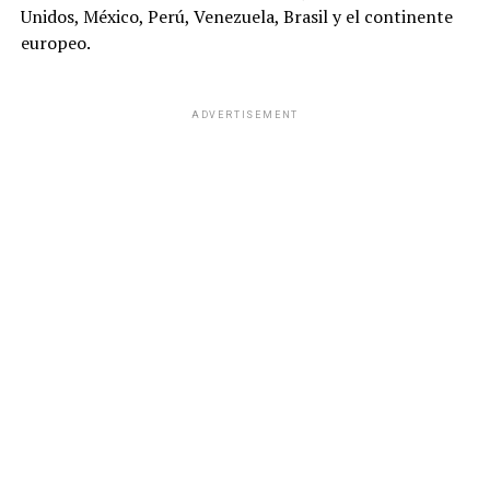
Unidos, México, Perú, Venezuela, Brasil y el continente
europeo.
ADVERTISEMENT