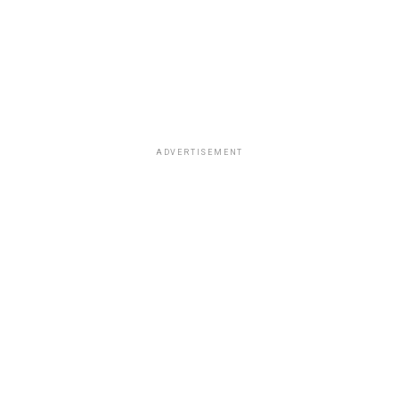
ADVERTISEMENT