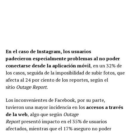
En el caso de Instagram, los usuarios
padecieron especialmente problemas al no poder
conectarse desde la aplicación móvil
, en un 32% de
los casos, seguida de la imposibilidad de subir fotos, que
afecta al 24 por ciento de los reportes, según el
sitio
Outage Report
.
Los inconvenientes de Facebook, por su parte,
tuvieron una mayor incidencia en los
accesos a través
de la web
, algo que según
Outage
Report
presentó impacto en el 35% de usuarios
afectados, mientras que el 17% aseguro no poder