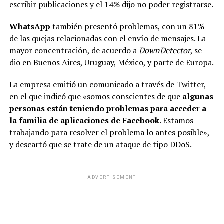
escribir publicaciones y el 14% dijo no poder registrarse.
WhatsApp
también presentó problemas, con un 81%
de las quejas relacionadas con el envío de mensajes. La
mayor concentración, de acuerdo a
DownDetector
, se
dio en Buenos Aires, Uruguay, México, y parte de Europa.
La empresa emitió un comunicado a través de Twitter,
en el que indicó que «somos conscientes de que
algunas
personas están teniendo problemas para acceder a
la familia de aplicaciones de Facebook
. Estamos
trabajando para resolver el problema lo antes posible»,
y descartó que se trate de un ataque de tipo DDoS.
ADVERTISEMENT