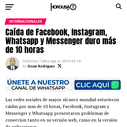
INTERNACIONALES
Caída de Facebook, Instagram,
Whatsapp y Messenger duro más
de 10 horas
Published
7 años ago
on
2019-03-14
By
Oscar Rodríguez
Las redes sociales de mayor alcance mundial estuvieron
caidas por mas de 10 horas, Facebook, Instagram y
Messenger y Whatsapp presentaron problemas de
coneccion tanto en su versión web, como en la versión
de aplicaciones.