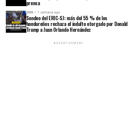
prensa
JOH
1 semana ago
Sondeo del ERIC-SJ: más del 55 % de los
hondureños rechaza el indulto otorgado por Donald
Trump a Juan Orlando Hernández
ADVERTISEMENT