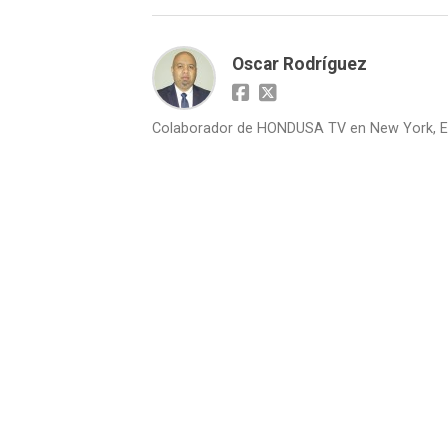
Oscar Rodríguez
Colaborador de HONDUSA TV en New York, E