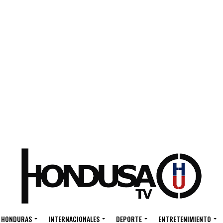
HONDURAS
INTERNACIONALES
DEPORTE
ENTRETENIMIENTO