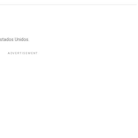
stados Unidos.
ADVERTISEMENT