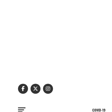
COVID-19