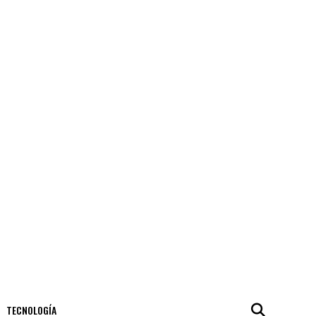
TECNOLOGÍA