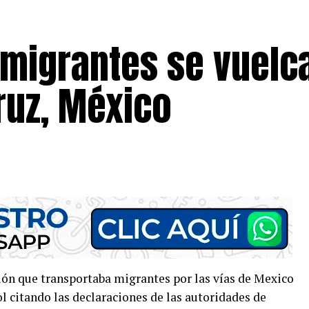
migrantes se vuelca
ruz, México
ón que transportaba migrantes por las vías de Mexico
 citando las declaraciones de las autoridades de