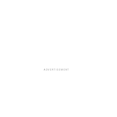
ADVERTISEMENT