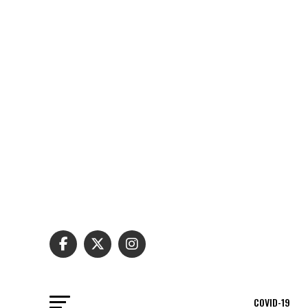
COVID-19