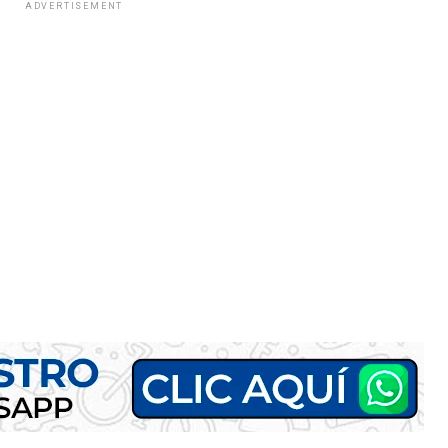
ADVERTISEMENT