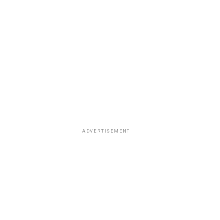
ADVERTISEMENT