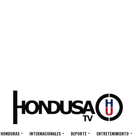
HONDURAS
INTERNACIONALES
DEPORTE
ENTRETENIMIENTO