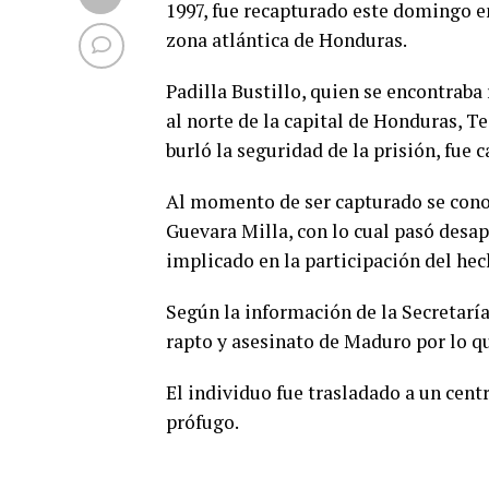
1997, fue recapturado este domingo e
zona atlántica de Honduras.
Padilla Bustillo, quien se encontraba
al norte de la capital de Honduras, T
burló la seguridad de la prisión, fue 
Al momento de ser capturado se conoc
Guevara Milla, con lo cual pasó desap
implicado en la participación del hec
Según la información de la Secretaría
rapto y asesinato de Maduro por lo qu
El individuo fue trasladado a un cent
prófugo.