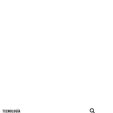
TECNOLOGÍA