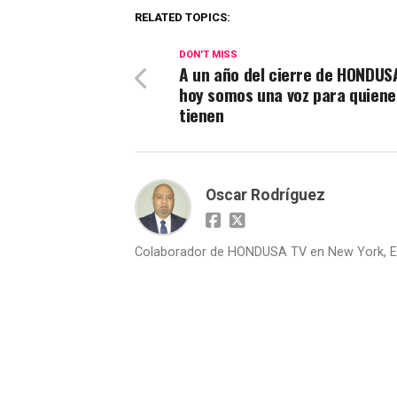
RELATED TOPICS:
DON'T MISS
A un año del cierre de HONDUS
hoy somos una voz para quiene
tienen
Oscar Rodríguez
Colaborador de HONDUSA TV en New York, E