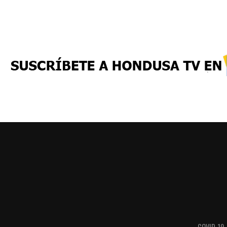
COVID-19