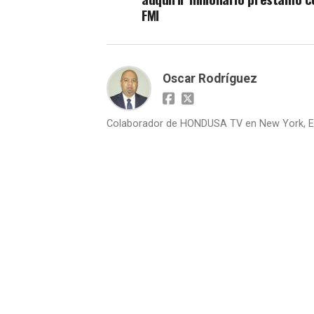
FMI
Oscar Rodríguez
Colaborador de HONDUSA TV en New York, E