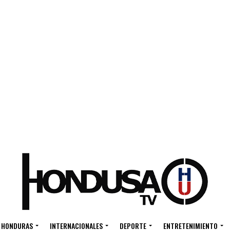
HONDURAS
INTERNACIONALES
DEPORTE
ENTRETENIMIENTO