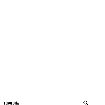
TECNOLOGÍA