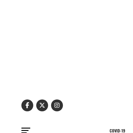
COVID-19