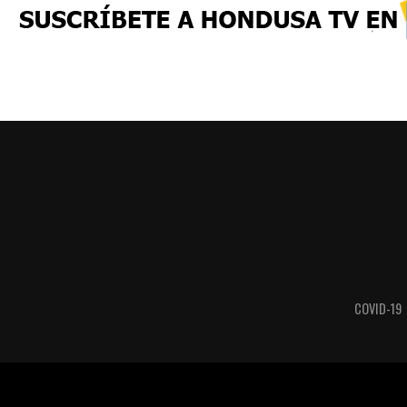
COVID-19