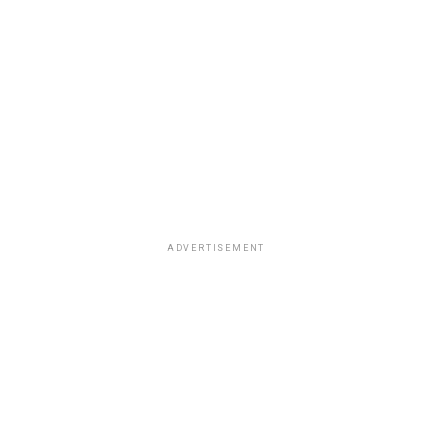
ADVERTISEMENT