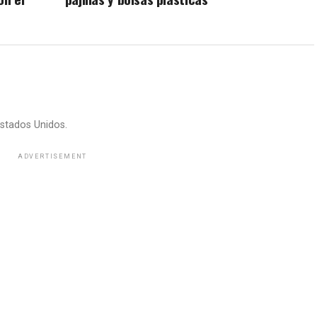
stados Unidos.
ADVERTISEMENT