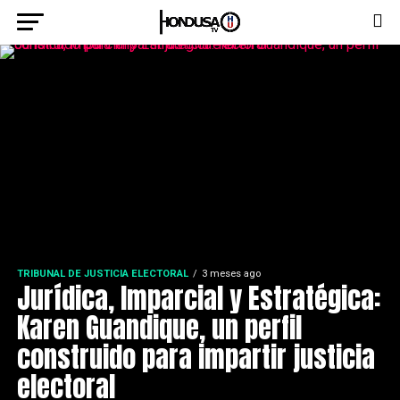
TRIBUNAL DE JUSTICIA ELECTORAL
3 meses ago
Jurídica, Imparcial y Estratégica:
Karen Guandique, un perfil
construido para impartir justicia
electoral