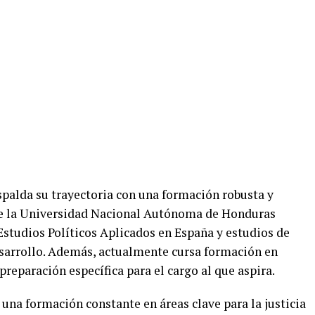
palda su trayectoria con una formación robusta y
de la Universidad Nacional Autónoma de Honduras
studios Políticos Aplicados en España y estudios de
arrollo. Además, actualmente cursa formación en
preparación específica para el cargo al que aspira.
r una formación constante en áreas clave para la justicia