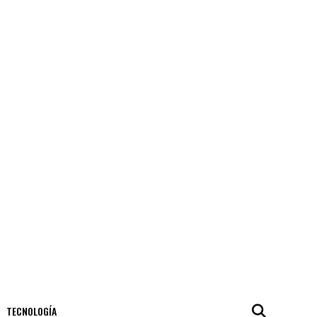
TECNOLOGÍA