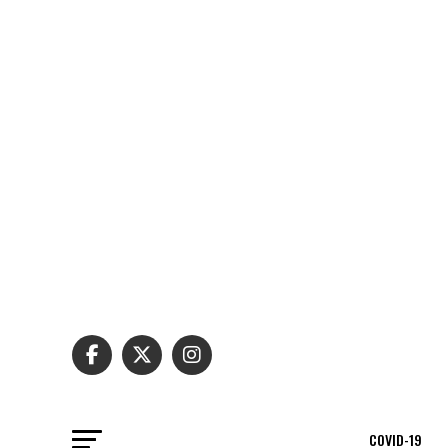
COVID-19