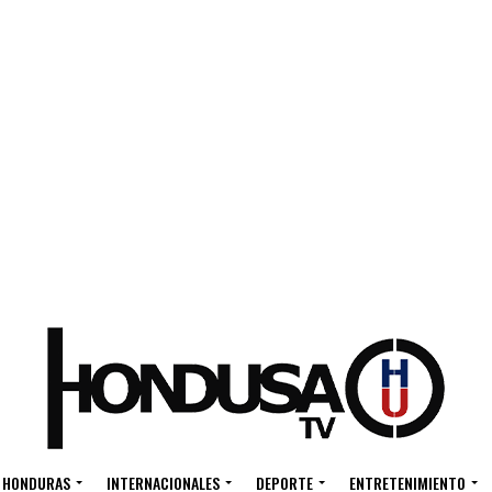
HONDURAS
INTERNACIONALES
DEPORTE
ENTRETENIMIENTO