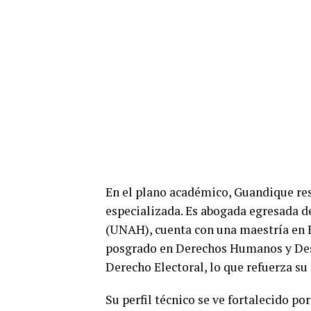
En el plano académico, Guandique res
especializada. Es abogada egresada 
(UNAH), cuenta con una maestría en E
posgrado en Derechos Humanos y Des
Derecho Electoral, lo que refuerza su 
Su perfil técnico se ve fortalecido po