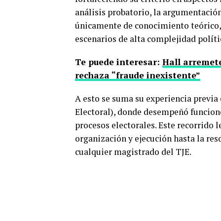
análisis probatorio, la argumentación
únicamente de conocimiento teórico, 
escenarios de alta complejidad polític
Te puede interesar:
Hall arremete
rechaza “fraude inexistente”
A esto se suma su experiencia previa
Electoral), donde desempeñó funcion
procesos electorales. Este recorrido l
organización y ejecución hasta la res
cualquier magistrado del TJE.