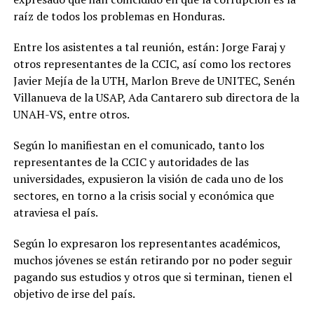
raíz de todos los problemas en Honduras.
Entre los asistentes a tal reunión, están: Jorge Faraj y
otros representantes de la CCIC, así como los rectores
Javier Mejía de la UTH, Marlon Breve de UNITEC, Senén
Villanueva de la USAP, Ada Cantarero sub directora de la
UNAH-VS, entre otros.
Según lo manifiestan en el comunicado, tanto los
representantes de la CCIC y autoridades de las
universidades, expusieron la visión de cada uno de los
sectores, en torno a la crisis social y económica que
atraviesa el país.
Según lo expresaron los representantes académicos,
muchos jóvenes se están retirando por no poder seguir
pagando sus estudios y otros que si terminan, tienen el
objetivo de irse del país.