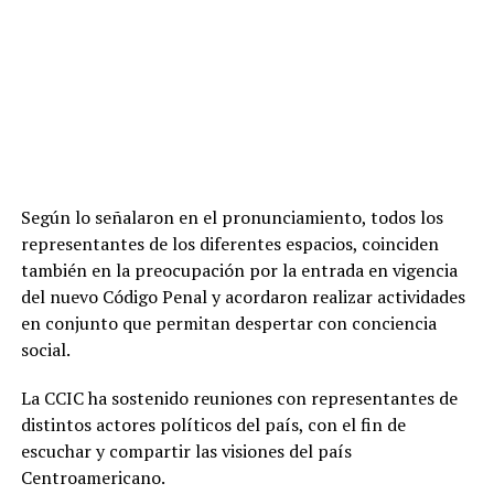
Según lo señalaron en el pronunciamiento, todos los
representantes de los diferentes espacios, coinciden
también en la preocupación por la entrada en vigencia
del nuevo Código Penal y acordaron realizar actividades
en conjunto que permitan despertar con conciencia
social.
La CCIC ha sostenido reuniones con representantes de
distintos actores políticos del país, con el fin de
escuchar y compartir las visiones del país
Centroamericano.