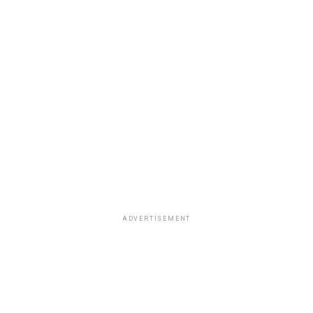
ADVERTISEMENT