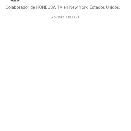
Colaborador de HONDUSA TV en New York, Estados Unidos.
ADVERTISEMENT