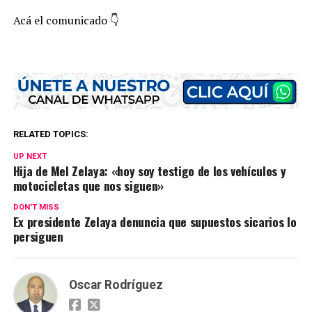
Acá el comunicado 👇
RELATED TOPICS:
UP NEXT
Hija de Mel Zelaya: «hoy soy testigo de los vehículos y
motocicletas que nos siguen»
DON'T MISS
Ex presidente Zelaya denuncia que supuestos sicarios lo
persiguen
Oscar Rodríguez