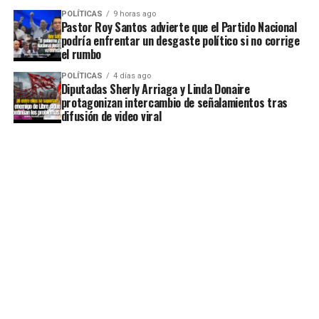
POLÍTICAS
9 horas ago
Pastor Roy Santos advierte que el Partido Nacional
podría enfrentar un desgaste político si no corrige
el rumbo
POLÍTICAS
4 días ago
Diputadas Sherly Arriaga y Linda Donaire
protagonizan intercambio de señalamientos tras
difusión de video viral