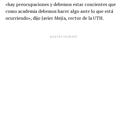
«hay preocupaciones y debemos estar concientes que
como academia debemos hacer algo ante lo que está
ocurriendo», dijo Javier Mejía, rector de la UTH.
ADVERTISEMENT