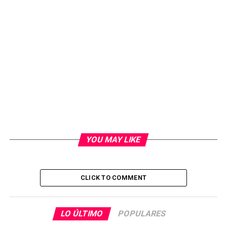
YOU MAY LIKE
CLICK TO COMMENT
LO ÚLTIMO
POPULARES