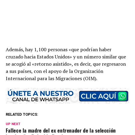
Además, hay 1,100 personas «que podrían haber
cruzado hacia Estados Unidos» y un número similar que
se acogió al «retorno asistido», es decir, que regresaron
a sus países, con el apoyo de la Organización
Internacional para las Migraciones (OIM).
RELATED TOPICS:
UP NEXT
Fallece la madre del ex entrenador de la selección