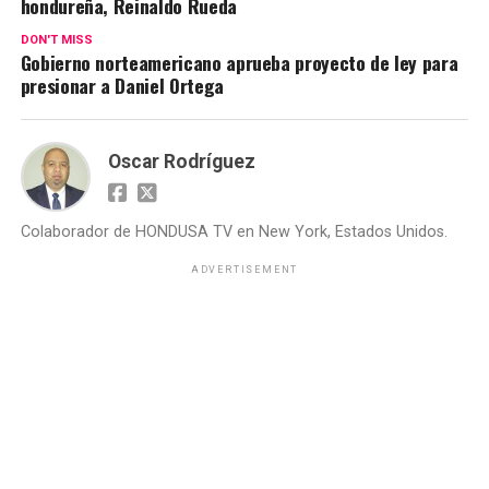
hondureña, Reinaldo Rueda
DON'T MISS
Gobierno norteamericano aprueba proyecto de ley para
presionar a Daniel Ortega
Oscar Rodríguez
Colaborador de HONDUSA TV en New York, Estados Unidos.
ADVERTISEMENT