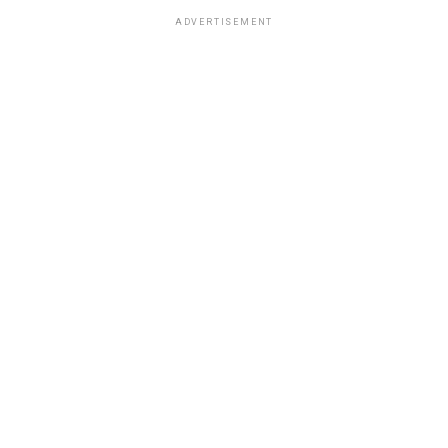
ADVERTISEMENT