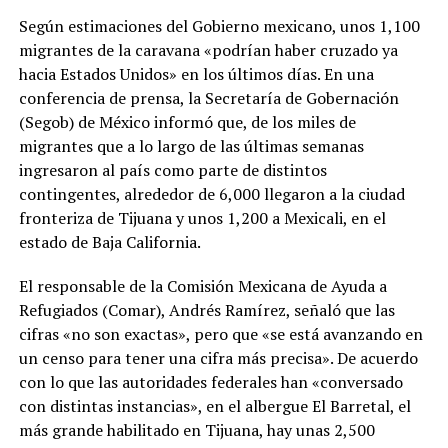
Según estimaciones del Gobierno mexicano, unos 1,100
migrantes de la caravana «podrían haber cruzado ya
hacia Estados Unidos» en los últimos días. En una
conferencia de prensa, la Secretaría de Gobernación
(Segob) de México informó que, de los miles de
migrantes que a lo largo de las últimas semanas
ingresaron al país como parte de distintos
contingentes, alrededor de 6,000 llegaron a la ciudad
fronteriza de Tijuana y unos 1,200 a Mexicali, en el
estado de Baja California.
El responsable de la Comisión Mexicana de Ayuda a
Refugiados (Comar), Andrés Ramírez, señaló que las
cifras «no son exactas», pero que «se está avanzando en
un censo para tener una cifra más precisa». De acuerdo
con lo que las autoridades federales han «conversado
con distintas instancias», en el albergue El Barretal, el
más grande habilitado en Tijuana, hay unas 2,500