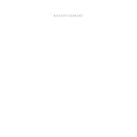
ADVERTISEMENT