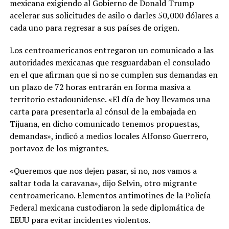
mexicana exigiendo al Gobierno de Donald Trump
acelerar sus solicitudes de asilo o darles 50,000 dólares a
cada uno para regresar a sus países de origen.
Los centroamericanos entregaron un comunicado a las
autoridades mexicanas que resguardaban el consulado
en el que afirman que si no se cumplen sus demandas en
un plazo de 72 horas entrarán en forma masiva a
territorio estadounidense. «El día de hoy llevamos una
carta para presentarla al cónsul de la embajada en
Tijuana, en dicho comunicado tenemos propuestas,
demandas», indicó a medios locales Alfonso Guerrero,
portavoz de los migrantes.
«Queremos que nos dejen pasar, si no, nos vamos a
saltar toda la caravana», dijo Selvin, otro migrante
centroamericano. Elementos antimotines de la Policía
Federal mexicana custodiaron la sede diplomática de
EEUU para evitar incidentes violentos.