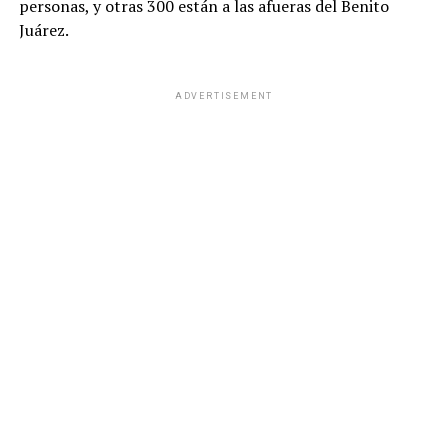
personas, y otras 300 están a las afueras del Benito
Juárez.
ADVERTISEMENT