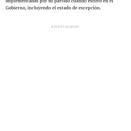
implementadas por su partido cuando estuvo en el
Gobierno, incluyendo el estado de excepción.
ADVERTISEMENT