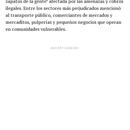
zapatos de la gente” afectada por las amenazas y cobros
ilegales. Entre los sectores más perjudicados mencionó
al transporte público, comerciantes de mercados y
mercaditos, pulperías y pequeños negocios que operan
en comunidades vulnerables.
ADVERTISEMENT