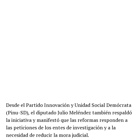
Desde el Partido Innovación y Unidad Social Demócrata
(Pinu-SD), el diputado Julio Meléndez también respaldó
la iniciativa y manifestó que las reformas responden a
las peticiones de los entes de investigación y a la
necesidad de reducir la mora judicial.