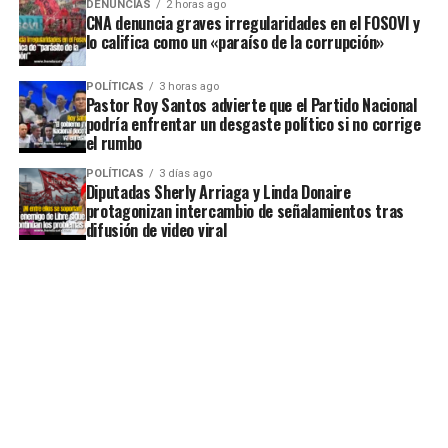
DENUNCIAS
2 horas ago
CNA denuncia graves irregularidades en el FOSOVI y
lo califica como un «paraíso de la corrupción»
POLÍTICAS
3 horas ago
Pastor Roy Santos advierte que el Partido Nacional
podría enfrentar un desgaste político si no corrige
el rumbo
POLÍTICAS
3 días ago
Diputadas Sherly Arriaga y Linda Donaire
protagonizan intercambio de señalamientos tras
difusión de video viral