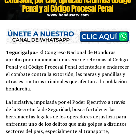
Tegucigalpa.-
El Congreso Nacional de Honduras
aprobó por unanimidad una serie de reformas al Código
Penal y al Código Procesal Penal orientadas a endurecer
el combate contra la extorsión, las maras y pandillas y
otras estructuras criminales que afectan a la población
hondureña.
La iniciativa, impulsada por el Poder Ejecutivo a través
de la Secretaría de Seguridad, busca fortalecer las
herramientas legales de los operadores de justicia para
enfrentar uno de los delitos que más golpea a distintos
sectores del país, especialmente al transporte,