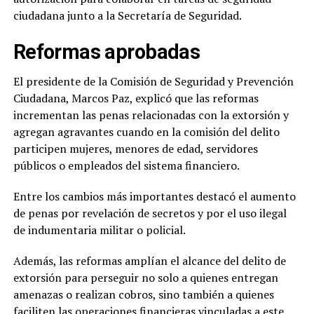
ciudadana junto a la Secretaría de Seguridad.
Reformas aprobadas
El presidente de la Comisión de Seguridad y Prevención
Ciudadana, Marcos Paz, explicó que las reformas
incrementan las penas relacionadas con la extorsión y
agregan agravantes cuando en la comisión del delito
participen mujeres, menores de edad, servidores
públicos o empleados del sistema financiero.
Entre los cambios más importantes destacó el aumento
de penas por revelación de secretos y por el uso ilegal
de indumentaria militar o policial.
Además, las reformas amplían el alcance del delito de
extorsión para perseguir no solo a quienes entregan
amenazas o realizan cobros, sino también a quienes
faciliten las operaciones financieras vinculadas a este