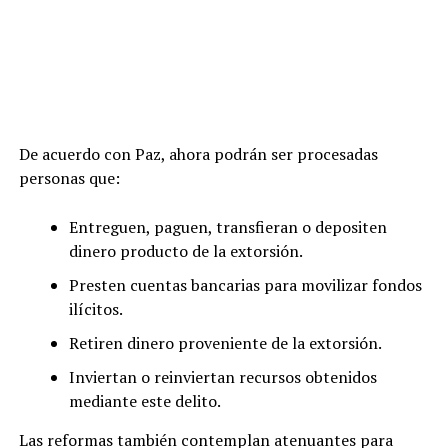
De acuerdo con Paz, ahora podrán ser procesadas
personas que:
Entreguen, paguen, transfieran o depositen
dinero producto de la extorsión.
Presten cuentas bancarias para movilizar fondos
ilícitos.
Retiren dinero proveniente de la extorsión.
Inviertan o reinviertan recursos obtenidos
mediante este delito.
Las reformas también contemplan atenuantes para