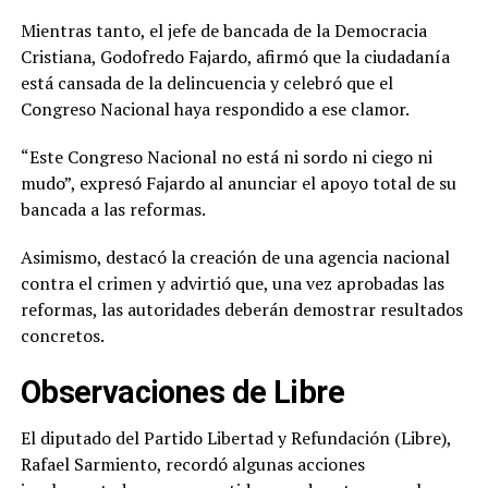
Mientras tanto, el jefe de bancada de la Democracia
Cristiana, Godofredo Fajardo, afirmó que la ciudadanía
está cansada de la delincuencia y celebró que el
Congreso Nacional haya respondido a ese clamor.
“Este Congreso Nacional no está ni sordo ni ciego ni
mudo”, expresó Fajardo al anunciar el apoyo total de su
bancada a las reformas.
Asimismo, destacó la creación de una agencia nacional
contra el crimen y advirtió que, una vez aprobadas las
reformas, las autoridades deberán demostrar resultados
concretos.
Observaciones de Libre
El diputado del Partido Libertad y Refundación (Libre),
Rafael Sarmiento, recordó algunas acciones