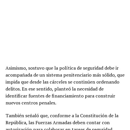
Asimismo, sostuvo que la política de seguridad debe ir
acompañada de un sistema penitenciario más sólido, que
impida que desde las cárceles se continúen ordenando
delitos. En ese sentido, planteó la necesidad de
identificar fuentes de financiamiento para construir
nuevos centros penales.
También señaló que, conforme a la Constitución de la
República, las Fuerzas Armadas deben contar con
autorización para colaborar en tareas de seguridad