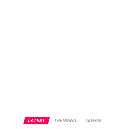
LATEST
TRENDING
VIDEOS