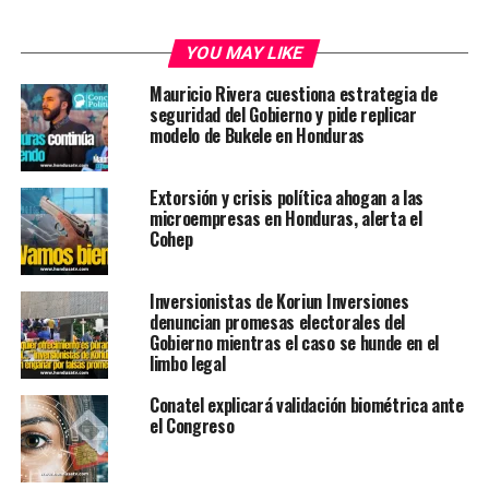
YOU MAY LIKE
Mauricio Rivera cuestiona estrategia de
seguridad del Gobierno y pide replicar
modelo de Bukele en Honduras
Extorsión y crisis política ahogan a las
microempresas en Honduras, alerta el
Cohep
Inversionistas de Koriun Inversiones
denuncian promesas electorales del
Gobierno mientras el caso se hunde en el
limbo legal
Conatel explicará validación biométrica ante
el Congreso