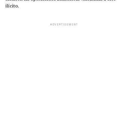
ilícito.
ADVERTISEMENT