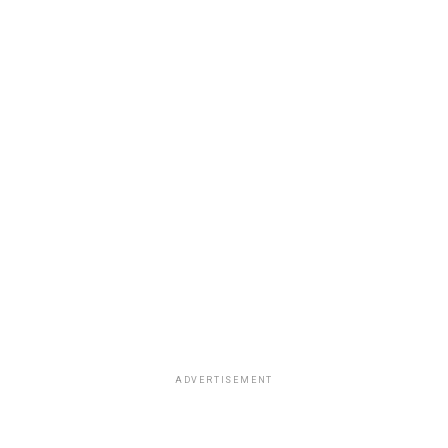
ADVERTISEMENT