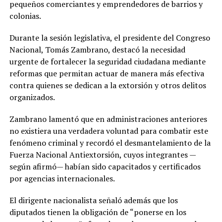
pequeños comerciantes y emprendedores de barrios y
colonias.
Durante la sesión legislativa, el presidente del Congreso
Nacional, Tomás Zambrano, destacó la necesidad
urgente de fortalecer la seguridad ciudadana mediante
reformas que permitan actuar de manera más efectiva
contra quienes se dedican a la extorsión y otros delitos
organizados.
Zambrano lamentó que en administraciones anteriores
no existiera una verdadera voluntad para combatir este
fenómeno criminal y recordó el desmantelamiento de la
Fuerza Nacional Antiextorsión, cuyos integrantes —
según afirmó— habían sido capacitados y certificados
por agencias internacionales.
El dirigente nacionalista señaló además que los
diputados tienen la obligación de “ponerse en los