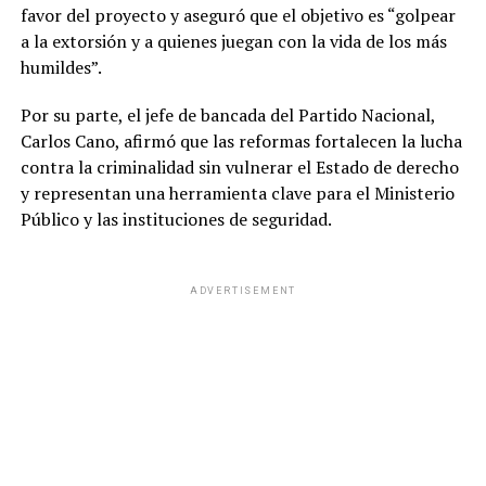
favor del proyecto y aseguró que el objetivo es “golpear
a la extorsión y a quienes juegan con la vida de los más
humildes”.
Por su parte, el jefe de bancada del Partido Nacional,
Carlos Cano, afirmó que las reformas fortalecen la lucha
contra la criminalidad sin vulnerar el Estado de derecho
y representan una herramienta clave para el Ministerio
Público y las instituciones de seguridad.
ADVERTISEMENT