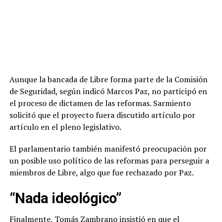
Aunque la bancada de Libre forma parte de la Comisión
de Seguridad, según indicó Marcos Paz, no participó en
el proceso de dictamen de las reformas. Sarmiento
solicitó que el proyecto fuera discutido artículo por
artículo en el pleno legislativo.
El parlamentario también manifestó preocupación por
un posible uso político de las reformas para perseguir a
miembros de Libre, algo que fue rechazado por Paz.
“Nada ideológico”
Finalmente, Tomás Zambrano insistió en que el