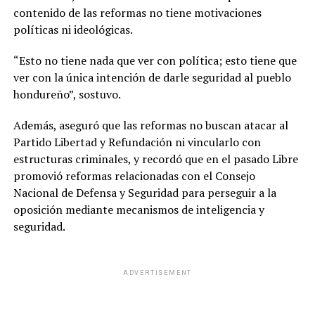
contenido de las reformas no tiene motivaciones
políticas ni ideológicas.
“Esto no tiene nada que ver con política; esto tiene que
ver con la única intención de darle seguridad al pueblo
hondureño”, sostuvo.
Además, aseguró que las reformas no buscan atacar al
Partido Libertad y Refundación ni vincularlo con
estructuras criminales, y recordó que en el pasado Libre
promovió reformas relacionadas con el Consejo
Nacional de Defensa y Seguridad para perseguir a la
oposición mediante mecanismos de inteligencia y
seguridad.
ADVERTISEMENT