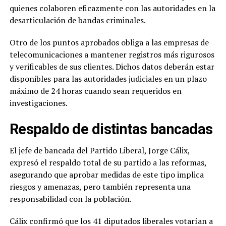
quienes colaboren eficazmente con las autoridades en la
desarticulación de bandas criminales.
Otro de los puntos aprobados obliga a las empresas de
telecomunicaciones a mantener registros más rigurosos
y verificables de sus clientes. Dichos datos deberán estar
disponibles para las autoridades judiciales en un plazo
máximo de 24 horas cuando sean requeridos en
investigaciones.
Respaldo de distintas bancadas
El jefe de bancada del Partido Liberal, Jorge Cálix,
expresó el respaldo total de su partido a las reformas,
asegurando que aprobar medidas de este tipo implica
riesgos y amenazas, pero también representa una
responsabilidad con la población.
Cálix confirmó que los 41 diputados liberales votarían a