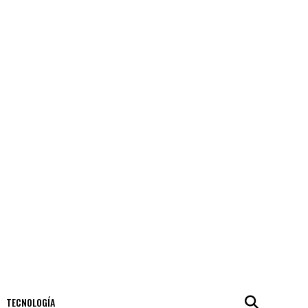
TECNOLOGÍA