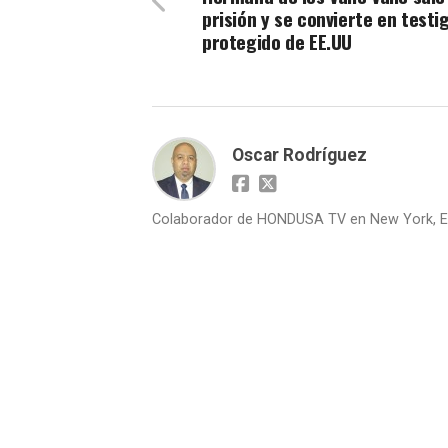
prisión y se convierte en testi
protegido de EE.UU
Oscar Rodríguez
Colaborador de HONDUSA TV en New York, E