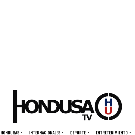
HONDURAS
INTERNACIONALES
DEPORTE
ENTRETENIMIENTO