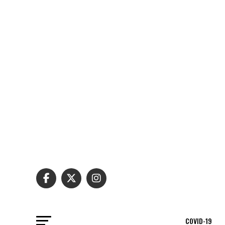
COVID-19