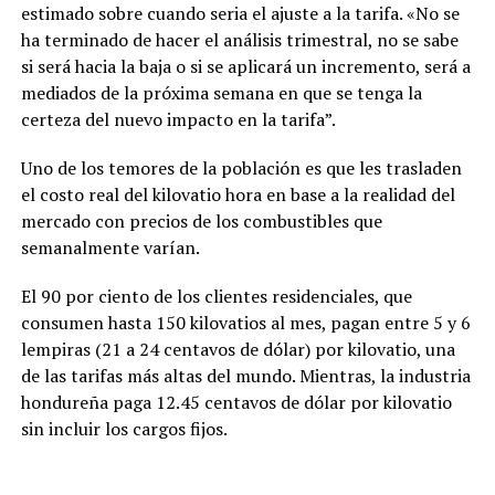
estimado sobre cuando seria el ajuste a la tarifa. «No se
ha terminado de hacer el análisis trimestral, no se sabe
si será hacia la baja o si se aplicará un incremento, será a
mediados de la próxima semana en que se tenga la
certeza del nuevo impacto en la tarifa”.
Uno de los temores de la población es que les trasladen
el costo real del kilovatio hora en base a la realidad del
mercado con precios de los combustibles que
semanalmente varían.
El 90 por ciento de los clientes residenciales, que
consumen hasta 150 kilovatios al mes, pagan entre 5 y 6
lempiras (21 a 24 centavos de dólar) por kilovatio, una
de las tarifas más altas del mundo. Mientras, la industria
hondureña paga 12.45 centavos de dólar por kilovatio
sin incluir los cargos fijos.