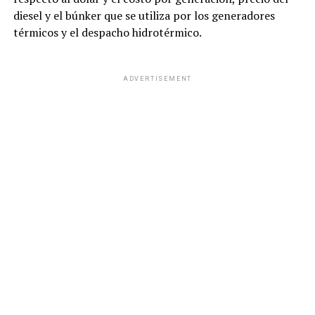
diesel y el búnker que se utiliza por los generadores
térmicos y el despacho hidrotérmico.
ADVERTISEMENT