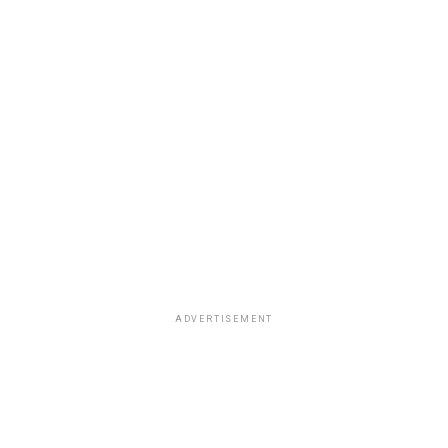
ADVERTISEMENT