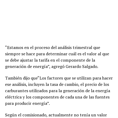
“Estamos en el proceso del análisis trimestral que
siempre se hace para determinar cuál es el valor al que
se debe ajustar la tarifa en el componente de la
generación de energía”, agregó Gerardo Salgado.
También dijo que“Los factores que se utilizan para hacer
ese análisis, incluyen la tasa de cambio, el precio de los
carburantes utilizados para la generación de la energía
eléctrica y los componentes de cada una de las fuentes
para producir energía”.
Según el comisionado, actualmente no tenía un valor