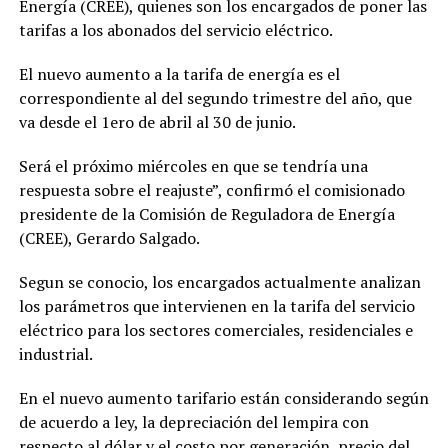
Energía (CREE), quienes son los encargados de poner las
tarifas a los abonados del servicio eléctrico.
El nuevo aumento a la tarifa de energía es el
correspondiente al del segundo trimestre del año, que
va desde el 1ero de abril al 30 de junio.
Será el próximo miércoles en que se tendría una
respuesta sobre el reajuste”, confirmó el comisionado
presidente de la Comisión de Reguladora de Energía
(CREE), Gerardo Salgado.
Segun se conocio, los encargados actualmente analizan
los parámetros que intervienen en la tarifa del servicio
eléctrico para los sectores comerciales, residenciales e
industrial.
En el nuevo aumento tarifario están considerando según
de acuerdo a ley, la depreciación del lempira con
respecto al dólar y el costo por generación, precio del