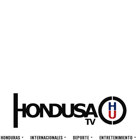
HONDURAS
INTERNACIONALES
DEPORTE
ENTRETENIMIENTO