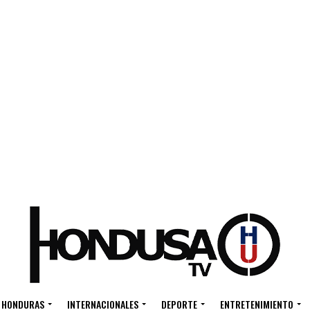
HONDURAS
INTERNACIONALES
DEPORTE
ENTRETENIMIENTO