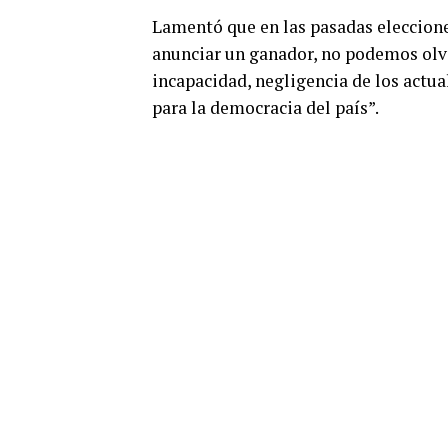
Lamentó que en las pasadas elecciones
anunciar un ganador, no podemos olvida
incapacidad, negligencia de los actua
para la democracia del país”.