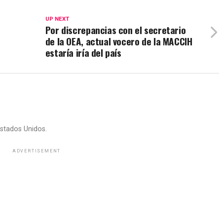
UP NEXT
Por discrepancias con el secretario
de la OEA, actual vocero de la MACCIH
estaría iría del país
stados Unidos.
ADVERTISEMENT