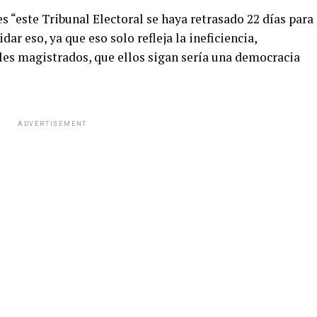
 “este Tribunal Electoral se haya retrasado 22 días para
r eso, ya que eso solo refleja la ineficiencia,
les magistrados, que ellos sigan sería una democracia
ADVERTISEMENT