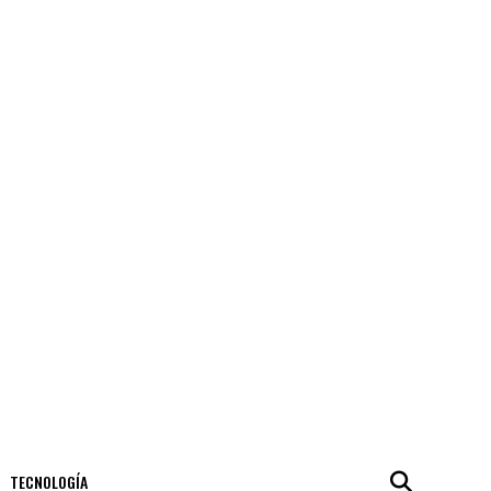
TECNOLOGÍA