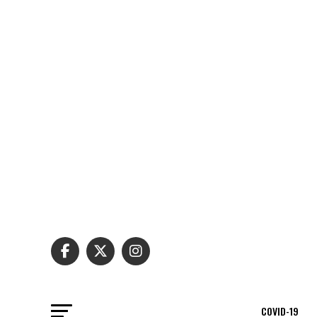
COVID-19