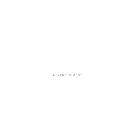
ADVERTISEMENT