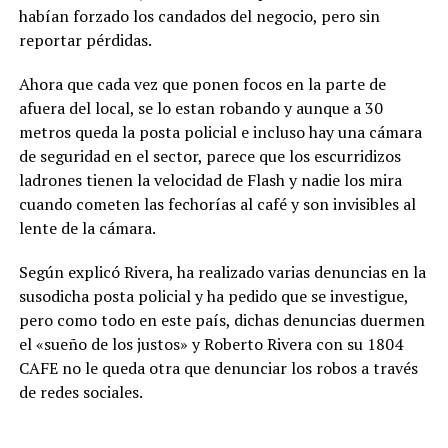
habían forzado los candados del negocio, pero sin
reportar pérdidas.
Ahora que cada vez que ponen focos en la parte de
afuera del local, se lo estan robando y aunque a 30
metros queda la posta policial e incluso hay una cámara
de seguridad en el sector, parece que los escurridizos
ladrones tienen la velocidad de Flash y nadie los mira
cuando cometen las fechorías al café y son invisibles al
lente de la cámara.
Según explicó Rivera, ha realizado varias denuncias en la
susodicha posta policial y ha pedido que se investigue,
pero como todo en este país, dichas denuncias duermen
el «sueño de los justos» y Roberto Rivera con su 1804
CAFE no le queda otra que denunciar los robos a través
de redes sociales.