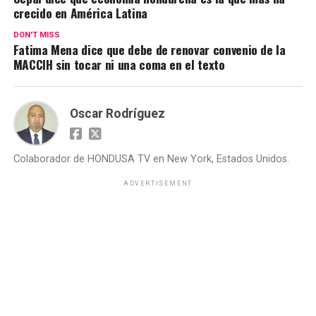
crecido en América Latina
DON'T MISS
Fatima Mena dice que debe de renovar convenio de la
MACCIH sin tocar ni una coma en el texto
Oscar Rodríguez
Colaborador de HONDUSA TV en New York, Estados Unidos.
ADVERTISEMENT