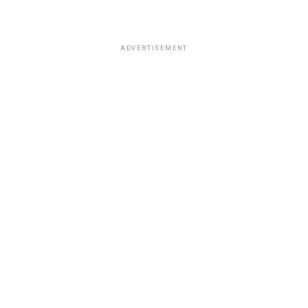
ADVERTISEMENT