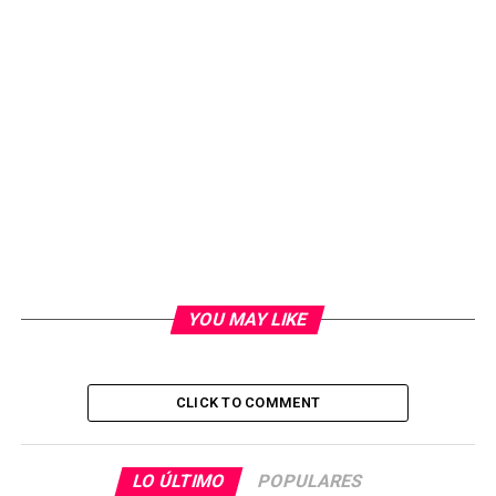
YOU MAY LIKE
CLICK TO COMMENT
LO ÚLTIMO
POPULARES