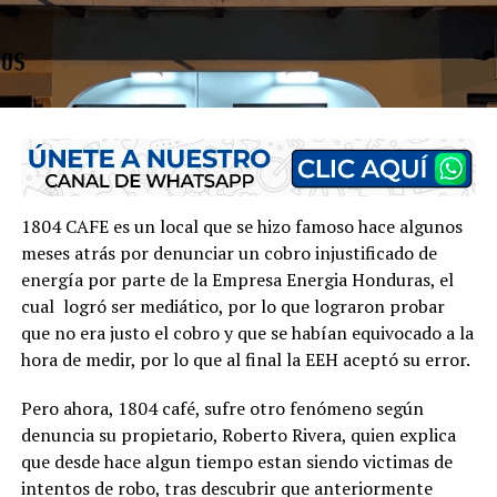
1804 CAFE es un local que se hizo famoso hace algunos
meses atrás por denunciar un cobro injustificado de
energía por parte de la Empresa Energia Honduras, el
cual logró ser mediático, por lo que lograron probar
que no era justo el cobro y que se habían equivocado a la
hora de medir, por lo que al final la EEH aceptó su error.
Pero ahora, 1804 café, sufre otro fenómeno según
denuncia su propietario, Roberto Rivera, quien explica
que desde hace algun tiempo estan siendo victimas de
intentos de robo, tras descubrir que anteriormente