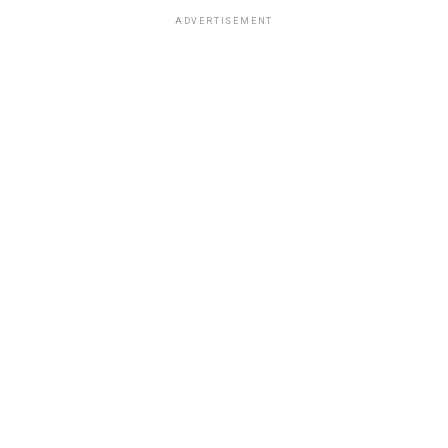
ADVERTISEMENT