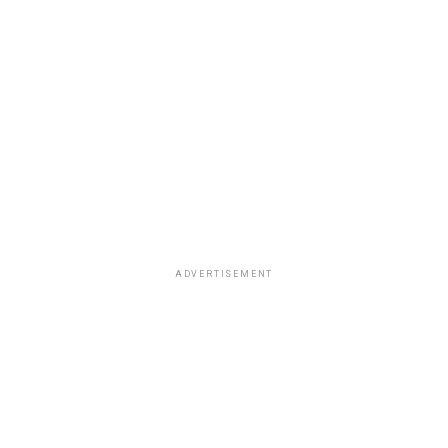
ADVERTISEMENT