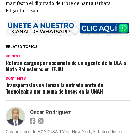
manifestó el diputado de Libre de SantaBárbara,
Edgardo Casaña.
RELATED TOPICS:
UP NEXT
Retiran cargos por asesinato de un agente de la DEA a
Mata Ballesteros en EE.UU
DON'T MISS
Transportistas se toman la entrada norte de
Tegucigalpa por quema de buses en la UNAH
Oscar Rodríguez
Colaborador de HONDUSA TV en New York, Estados Unidos.