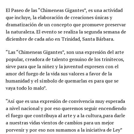
El Paseo de las “Chimeneas Gigantes”, es una actividad
que incluye, la elaboración de creaciones únicas y
dramatización de un concepto que promueve preservar
la naturaleza. El evento se realiza la segunda semana de
diciembre de cada año en Trinidad, Santa Bárbara.
“Las “Chimeneas Gigantes”, son una expresión del arte
popular, creadora de talento genuino de los trinitecos,
sirve para que la niñez y la juventud expresen con el
amor del fuego de la vida sus valores a favor de la
humanidad y el símbolo de quemarlas es para que se
vaya todo lo malo”.
“Así que es una expresión de convivencia muy esperada
a nivel nacional y por eso queremos seguir encendiendo
el fuego que contribuya al arte y a la cultura,para darle
a nuestras vidas vientos de cambios para un mejor
porvenir y por eso nos sumamos a la iniciativa de Ley”