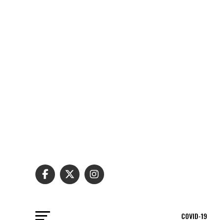
COVID-19