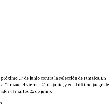
próximo 17 de junio contra la selección de Jamaica. En
 a Curazao el viernes 21 de junio, y en el último juego de
vador el martes 25 de junio.
os: