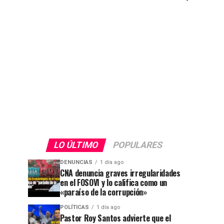
LO ÚLTIMO
POPULARES
DENUNCIAS
1 día ago
CNA denuncia graves irregularidades
en el FOSOVI y lo califica como un
«paraíso de la corrupción»
POLÍTICAS
1 día ago
Pastor Roy Santos advierte que el