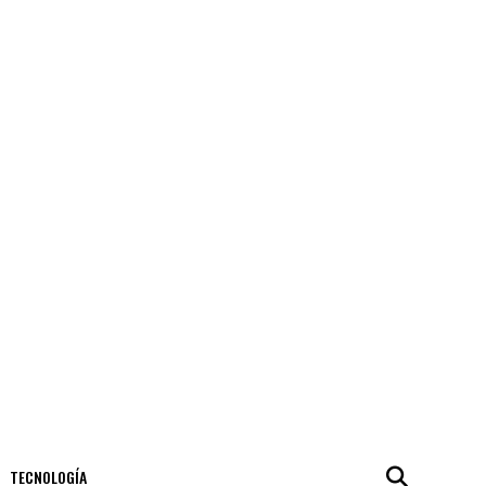
TECNOLOGÍA