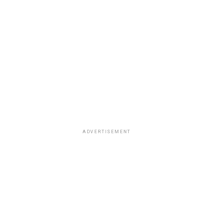
ADVERTISEMENT