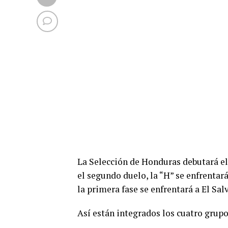
La Selección de Honduras debutará el 
el segundo duelo, la “H” se enfrentará
la primera fase se enfrentará a El Sal
Así están integrados los cuatro grup