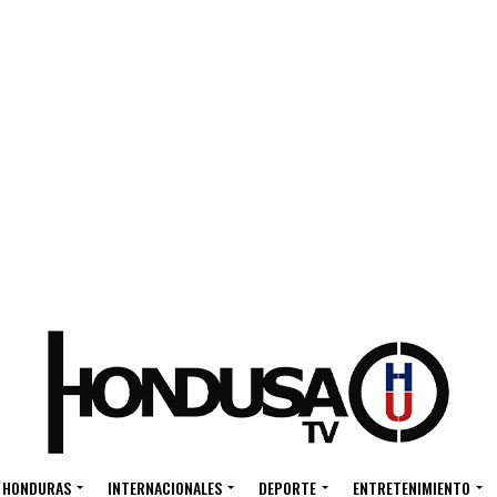
HONDURAS
INTERNACIONALES
DEPORTE
ENTRETENIMIENTO