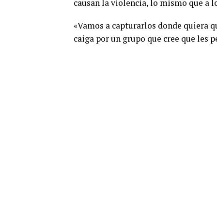
causan la violencia, lo mismo que a l
«Vamos a capturarlos donde quiera que
caiga por un grupo que cree que les p