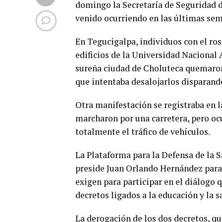
domingo la Secretaría de Seguridad d
venido ocurriendo en las últimas se
En Tegucigalpa, individuos con el ros
edificios de la Universidad Naciona
sureña ciudad de Choluteca quemaron 
que intentaba desalojarlos disparand
Otra manifestación se registraba en l
marcharon por una carretera, pero oc
totalmente el tráfico de vehículos.
La Plataforma para la Defensa de la
preside Juan Orlando Hernández para
exigen para participar en el diálogo
decretos ligados a la educación y la s
La derogación de los dos decretos, qu