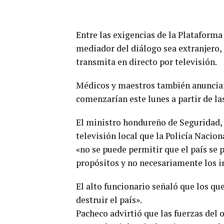
Entre las exigencias de la Plataforma
mediador del diálogo sea extranjero, 
transmita en directo por televisión.
Médicos y maestros también anunciaro
comenzarían este lunes a partir de las
El ministro hondureño de Seguridad, J
televisión local que la Policía Nacio
«no se puede permitir que el país se 
propósitos y no necesariamente los i
El alto funcionario señaló que los qu
destruir el país».
Pacheco advirtió que las fuerzas del 