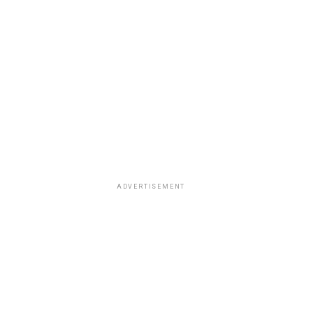
ADVERTISEMENT