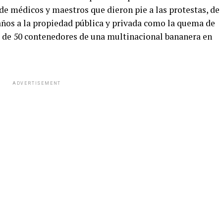
de médicos y maestros que dieron pie a las protestas, de
ños a la propiedad pública y privada como la quema de
s de 50 contenedores de una multinacional bananera en
ADVERTISEMENT