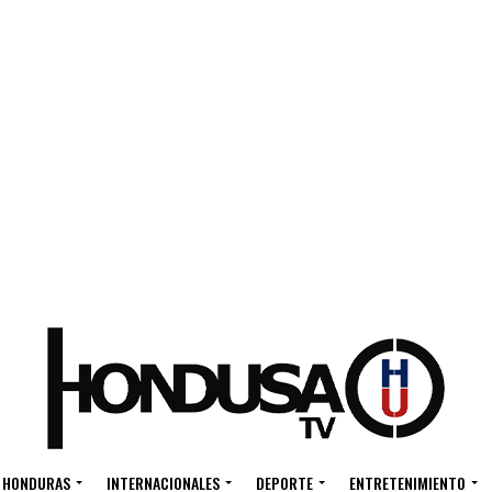
HONDURAS
INTERNACIONALES
DEPORTE
ENTRETENIMIENTO