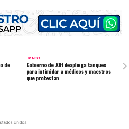
UP NEXT
ro de
Gobierno de JOH despliega tanques
para intimidar a médicos y maestros
que protestan
stados Unidos.