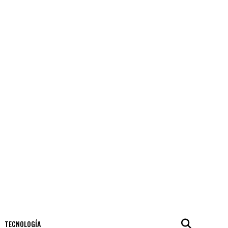
TECNOLOGÍA