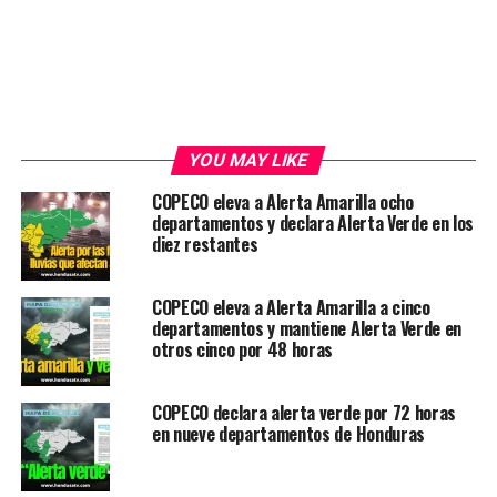
YOU MAY LIKE
COPECO eleva a Alerta Amarilla ocho
departamentos y declara Alerta Verde en los
diez restantes
COPECO eleva a Alerta Amarilla a cinco
departamentos y mantiene Alerta Verde en
otros cinco por 48 horas
COPECO declara alerta verde por 72 horas
en nueve departamentos de Honduras