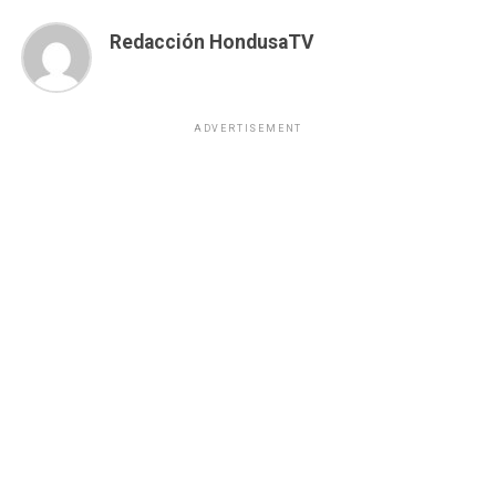
Redacción HondusaTV
ADVERTISEMENT