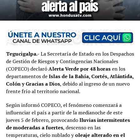
Tegucigalpa.-
La Secretaría de Estado en los Despachos
de Gestión de Riesgos y Contingencias Nacionales
(COPECO) declaró
Alerta Verde por 48 horas
en los
departamentos de
Islas de la Bahía, Cortés, Atlántida,
Colón y Gracias a Dios
, debido al ingreso de un nuevo
frente frío al territorio nacional.
Según informó COPECO, el fenómeno comenzará a
influenciar el país a partir de la medianoche de este
jueves 5 de febrero, provocando
lluvias intermitentes
de moderadas a fuertes
, descenso en las
temperaturas, cielo nublado y
oleaje alterado en el