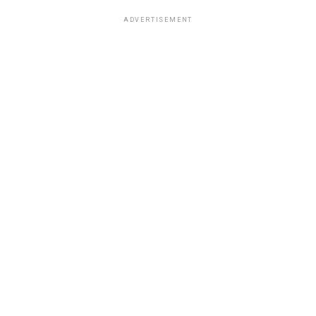
ADVERTISEMENT