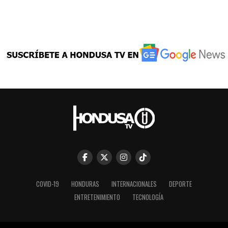
COVID-19
HONDURAS
INTERNACIONALES
DEPORTE
ENTRETENIMIENTO
TECNOLOGÍA