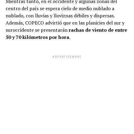
Mientras tanto, en el occidente y algunas zonas del
centro del país se espera cielo de medio nublado a
nublado, con lluvias y lloviznas débiles y dispersas.
Además, COPECO advirtió que en las planicies del sur y
suroccidente se presentarán
rachas de viento de entre
50 y 70 kilómetros por hora
.
ADVERTISEMENT