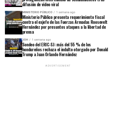
difusión de video viral
MINISTERIO PÚBLICO
1 semana ago
Ministerio Público presenta requerimiento fiscal
contra el exjefe de las Fuerzas Armadas Roosevelt
Hernández por presuntos ataques a la libertad de
prensa
JOH
1 semana ago
Sondeo del ERIC-SJ: más del 55 % de los
hondureños rechaza el indulto otorgado por Donald
Trump a Juan Orlando Hernández
ADVERTISEMENT