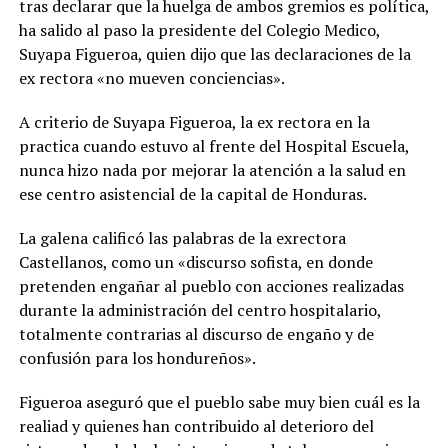
tras declarar que la huelga de ambos gremios es política,
ha salido al paso la presidente del Colegio Medico,
Suyapa Figueroa, quien dijo que las declaraciones de la
ex rectora «no mueven conciencias».
A criterio de Suyapa Figueroa, la ex rectora en la
practica cuando estuvo al frente del Hospital Escuela,
nunca hizo nada por mejorar la atención a la salud en
ese centro asistencial de la capital de Honduras.
La galena calificó las palabras de la exrectora
Castellanos, como un «discurso sofista, en donde
pretenden engañar al pueblo con acciones realizadas
durante la administración del centro hospitalario,
totalmente contrarias al discurso de engaño y de
confusión para los hondureños».
Figueroa aseguró que el pueblo sabe muy bien cuál es la
realiad y quienes han contribuido al deterioro del