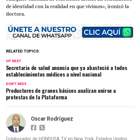
de identidad con la realidad en que vivimos», ironizó la
doctora.
RELATED TOPICS:
UP NEXT
Secretaria de salud anuncia que ya abasteció a todos
establecimientos médicos a nivel nacional
DON'T MISS
Productores de granos básicos analizan unirse a
protestas de la Plataforma
Oscar Rodríguez
Colaborador de HONDUSA TV en New York, Estados Unidos.