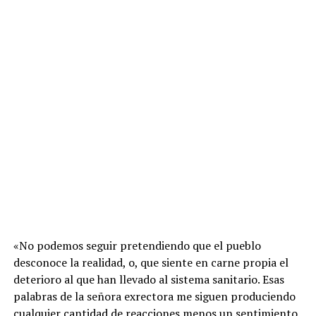
«No podemos seguir pretendiendo que el pueblo
desconoce la realidad, o, que siente en carne propia el
deterioro al que han llevado al sistema sanitario. Esas
palabras de la señora exrectora me siguen produciendo
cualquier cantidad de reacciones menos un sentimiento