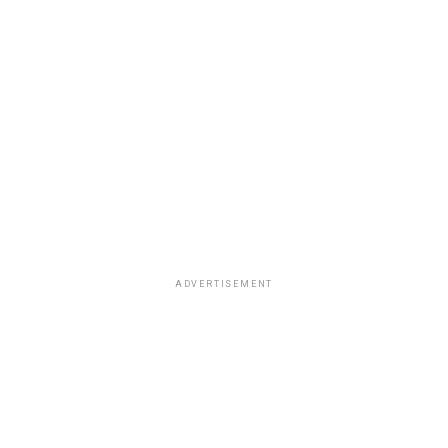
ADVERTISEMENT