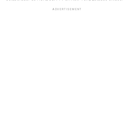
ADVERTISEMENT