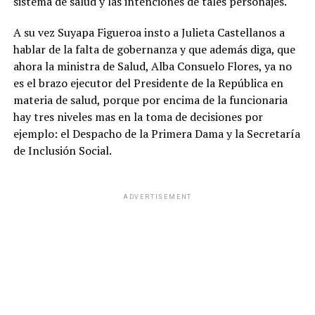
sistema de salud y las intenciones de tales personajes.
A su vez Suyapa Figueroa insto a Julieta Castellanos a
hablar de la falta de gobernanza y que además diga, que
ahora la ministra de Salud, Alba Consuelo Flores, ya no
es el brazo ejecutor del Presidente de la República en
materia de salud, porque por encima de la funcionaria
hay tres niveles mas en la toma de decisiones por
ejemplo: el Despacho de la Primera Dama y la Secretaría
de Inclusión Social.
ADVERTISEMENT