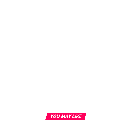
YOU MAY LIKE