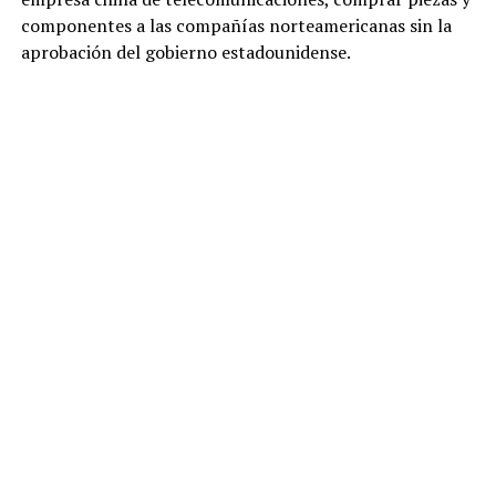
componentes a las compañías norteamericanas sin la
aprobación del gobierno estadounidense.