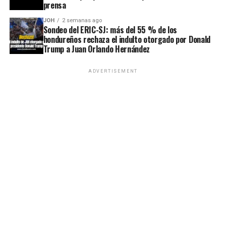
prensa
JOH
2 semanas ago
Sondeo del ERIC-SJ: más del 55 % de los
hondureños rechaza el indulto otorgado por Donald
Trump a Juan Orlando Hernández
ADVERTISEMENT