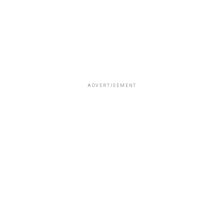
ADVERTISEMENT