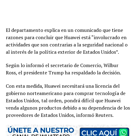
El departamento explica en un comunicado que tiene
razones para concluir que Huawei está “involucrado en
actividades que son contrarias a la seguridad nacional o
al interés de la política exterior de Estados Unidos”.
Según lo informó el secretario de Comercio, Wilbur
Ross, el presidente Trump ha respaldado la decisión.
Con esta medida, Huawei necesitará una licencia del
gobierno norteamericano para comprar tecnología de
Estados Unidos, tal orden, pondrá difícil que Huawei
venda algunos productos debido a su dependencia de los
proveedores de Estados Unidos, informó Reuters.