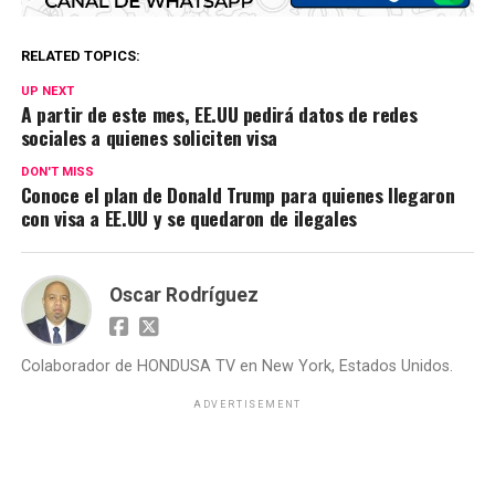
RELATED TOPICS:
UP NEXT
A partir de este mes, EE.UU pedirá datos de redes
sociales a quienes soliciten visa
DON'T MISS
Conoce el plan de Donald Trump para quienes llegaron
con visa a EE.UU y se quedaron de ilegales
Oscar Rodríguez
Colaborador de HONDUSA TV en New York, Estados Unidos.
ADVERTISEMENT