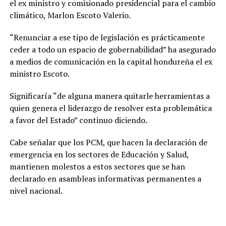
el ex ministro y comisionado presidencial para el cambio
climático, Marlon Escoto Valerio.
“Renunciar a ese tipo de legislación es prácticamente
ceder a todo un espacio de gobernabilidad” ha asegurado
a medios de comunicación en la capital hondureña el ex
ministro Escoto.
Significaría “de alguna manera quitarle herramientas a
quien genera el liderazgo de resolver esta problemática
a favor del Estado” continuo diciendo.
Cabe señalar que los PCM, que hacen la declaración de
emergencia en los sectores de Educación y Salud,
mantienen molestos a estos sectores que se han
declarado en asambleas informativas permanentes a
nivel nacional.