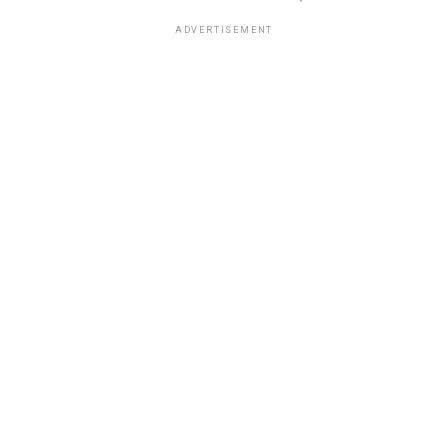
ADVERTISEMENT