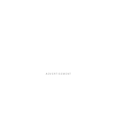
ADVERTISEMENT