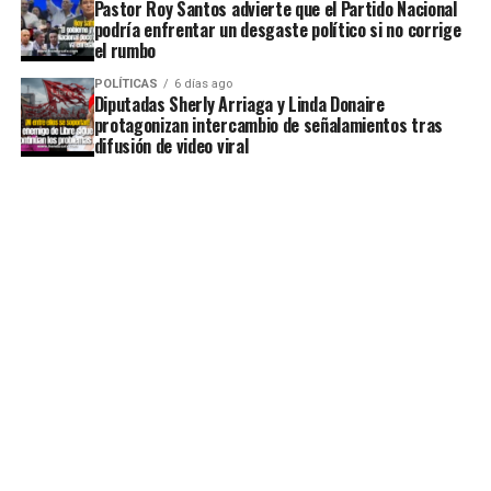
Pastor Roy Santos advierte que el Partido Nacional
podría enfrentar un desgaste político si no corrige
el rumbo
POLÍTICAS
6 días ago
Diputadas Sherly Arriaga y Linda Donaire
protagonizan intercambio de señalamientos tras
difusión de video viral