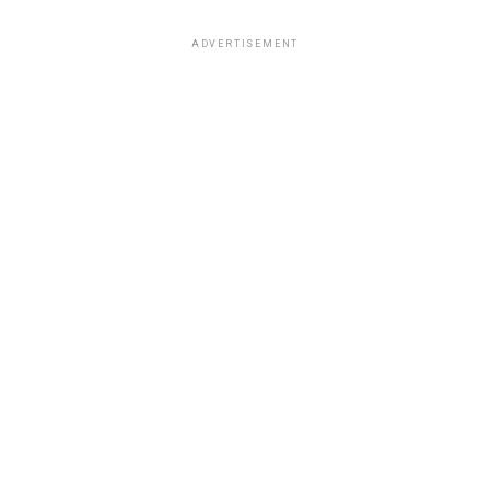
ADVERTISEMENT