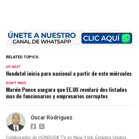
RELATED TOPICS:
UP NEXT
Hondutel inicia paro nacional a partir de este miércoles
DON'T MISS
Marvin Ponce asegura que EE.UU revelará dos listados
mas de funcionarios y empresarios corruptos
Oscar Rodríguez
Colaborador de HONDUSA TV en New York, Estados Unidos.