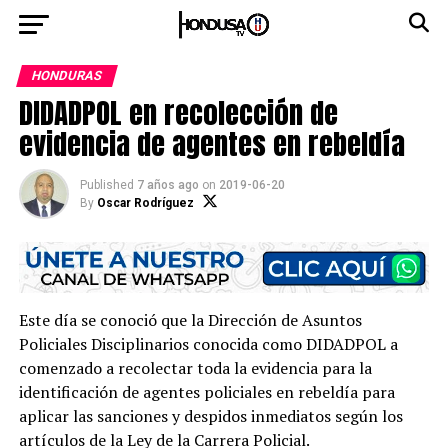
HONDURAS
DIDADPOL en recolección de
evidencia de agentes en rebeldía
Published
7 años ago
on
2019-06-20
By
Oscar Rodríguez
Este día se conoció que la Dirección de Asuntos
Policiales Disciplinarios conocida como DIDADPOL a
comenzado a recolectar toda la evidencia para la
identificación de agentes policiales en rebeldía para
aplicar las sanciones y despidos inmediatos según los
artículos de la Ley de la Carrera Policial.