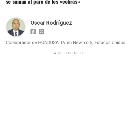
se suman al paro de los «cobras»
Oscar Rodríguez
Colaborador de HONDUSA TV en New York, Estados Unidos.
ADVERTISEMENT