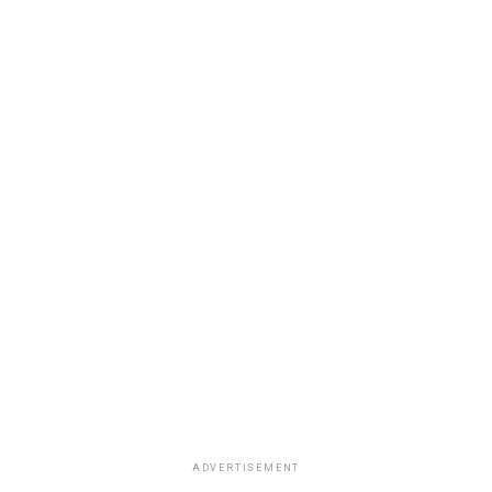
ADVERTISEMENT