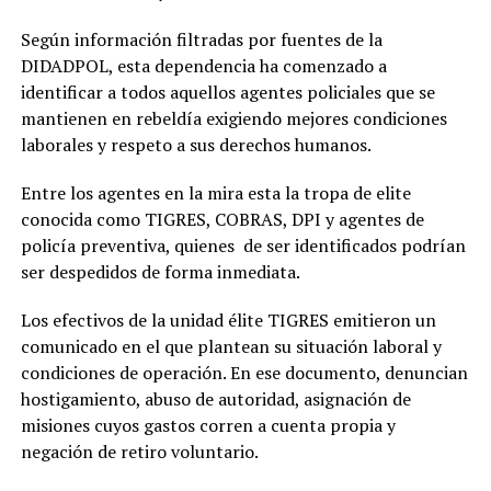
Según información filtradas por fuentes de la
DIDADPOL, esta dependencia ha comenzado a
identificar a todos aquellos agentes policiales que se
mantienen en rebeldía exigiendo mejores condiciones
laborales y respeto a sus derechos humanos.
Entre los agentes en la mira esta la tropa de elite
conocida como TIGRES, COBRAS, DPI y agentes de
policía preventiva, quienes de ser identificados podrían
ser despedidos de forma inmediata.
Los efectivos de la unidad élite TIGRES emitieron un
comunicado en el que plantean su situación laboral y
condiciones de operación. En ese documento, denuncian
hostigamiento, abuso de autoridad, asignación de
misiones cuyos gastos corren a cuenta propia y
negación de retiro voluntario.