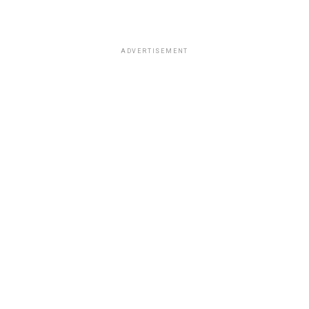
ADVERTISEMENT