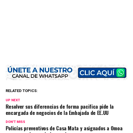
RELATED TOPICS:
UP NEXT
Resolver sus diferencias de forma pacifica pide la
encargada de negocios de la Embajada de EE.UU
DON'T MISS
Policías preventivos de Casa Mata y asignados a Omoa