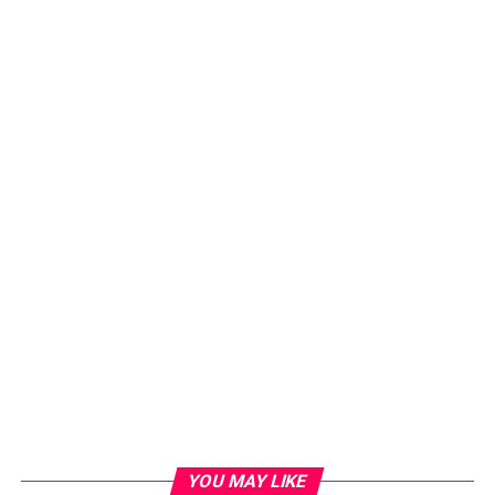
YOU MAY LIKE