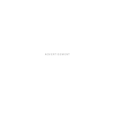
ADVERTISEMENT