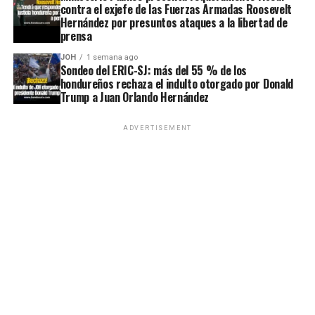
contra el exjefe de las Fuerzas Armadas Roosevelt
Hernández por presuntos ataques a la libertad de
prensa
JOH
1 semana ago
Sondeo del ERIC-SJ: más del 55 % de los
hondureños rechaza el indulto otorgado por Donald
Trump a Juan Orlando Hernández
ADVERTISEMENT