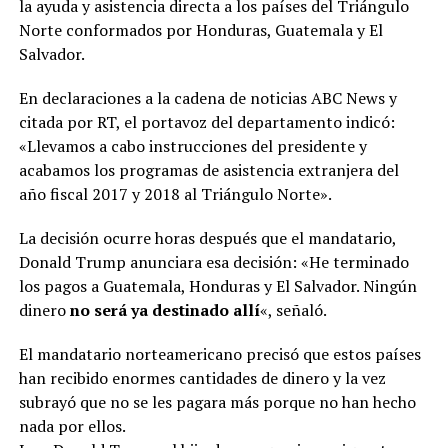
la ayuda y asistencia directa a los países del Triángulo
Norte conformados por Honduras, Guatemala y El
Salvador.
En declaraciones a la cadena de noticias ABC News y
citada por RT, el portavoz del departamento indicó:
«Llevamos a cabo instrucciones del presidente y
acabamos los programas de asistencia extranjera del
año fiscal 2017 y 2018 al Triángulo Norte».
La decisión ocurre horas después que el mandatario,
Donald Trump anunciara esa decisión: «He terminado
los pagos a Guatemala, Honduras y El Salvador. Ningún
dinero
no será ya destinado allí
«, señaló.
El mandatario norteamericano precisó que estos países
han recibido enormes cantidades de dinero y la vez
subrayó que no se les pagara más porque no han hecho
nada por ellos.