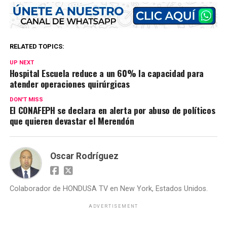
RELATED TOPICS:
UP NEXT
Hospital Escuela reduce a un 60% la capacidad para
atender operaciones quirúrgicas
DON'T MISS
El CONAFEPH se declara en alerta por abuso de políticos
que quieren devastar el Merendón
Oscar Rodríguez
Colaborador de HONDUSA TV en New York, Estados Unidos.
ADVERTISEMENT