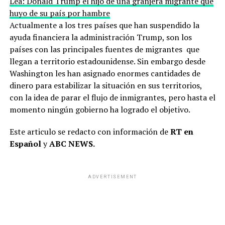
Lea: Donald Trump el hijo de una granjera migrante que
huyo de su país por hambre
Actualmente a los tres países que han suspendido la
ayuda financiera la administración Trump, son los
países con las principales fuentes de migrantes que
llegan a territorio estadounidense. Sin embargo desde
Washington les han asignado enormes cantidades de
dinero para estabilizar la situación en sus territorios,
con la idea de parar el flujo de inmigrantes, pero hasta el
momento ningún gobierno ha logrado el objetivo.
Este articulo se redacto con información de
RT en
Español
y
ABC NEWS.
ADVERTISEMENT