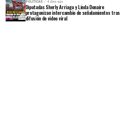
POLÍTICAS
4 días ago
Diputadas Sherly Arriaga y Linda Donaire
protagonizan intercambio de señalamientos tras
difusión de video viral