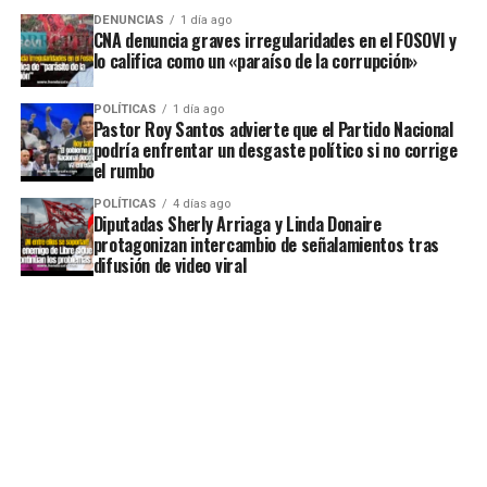
DENUNCIAS
1 día ago
CNA denuncia graves irregularidades en el FOSOVI y
lo califica como un «paraíso de la corrupción»
POLÍTICAS
1 día ago
Pastor Roy Santos advierte que el Partido Nacional
podría enfrentar un desgaste político si no corrige
el rumbo
POLÍTICAS
4 días ago
Diputadas Sherly Arriaga y Linda Donaire
protagonizan intercambio de señalamientos tras
difusión de video viral