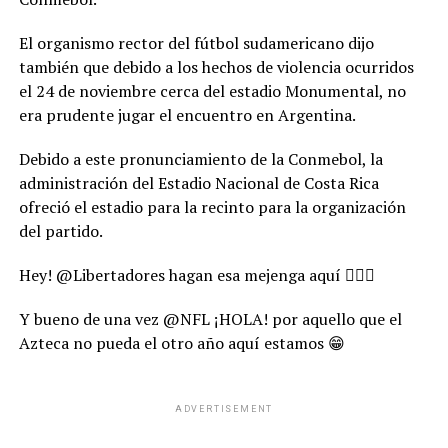
El organismo rector del fútbol sudamericano dijo
también que debido a los hechos de violencia ocurridos
el 24 de noviembre cerca del estadio Monumental, no
era prudente jugar el encuentro en Argentina.
Debido a este pronunciamiento de la Conmebol, la
administración del Estadio Nacional de Costa Rica
ofreció el estadio para la recinto para la organización
del partido.
Hey! @Libertadores hagan esa mejenga aquí 🙋🏻‍♂️
Y bueno de una vez @NFL ¡HOLA! por aquello que el
Azteca no pueda el otro año aquí estamos 😁
ADVERTISEMENT