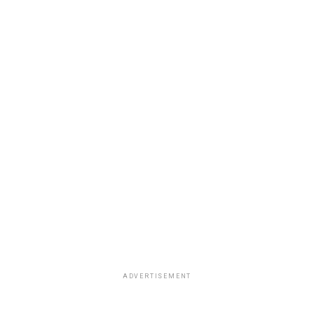
ADVERTISEMENT