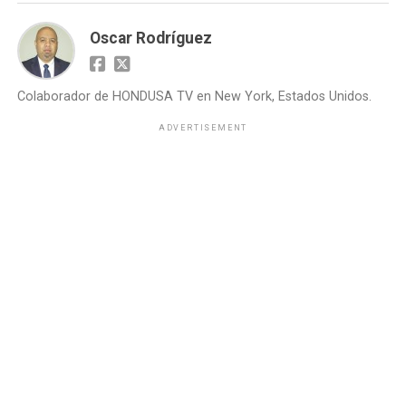
Oscar Rodríguez
Colaborador de HONDUSA TV en New York, Estados Unidos.
ADVERTISEMENT