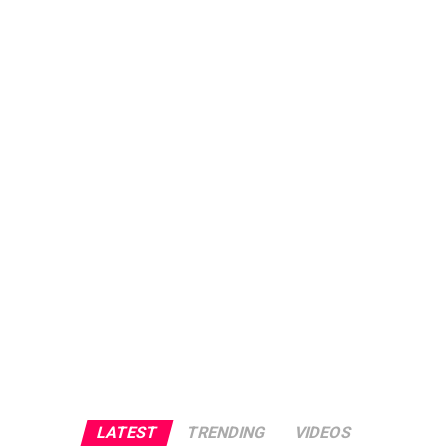
LATEST
TRENDING
VIDEOS