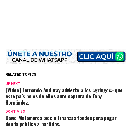
RELATED TOPICS:
UP NEXT
[Video] Fernando Anduray advierte a los «gringos» que
este país no es de ellos ante captura de Tony
Hernández.
DON'T MISS
David Matamoros pide a Finanzas fondos para pagar
deuda política a partidos.