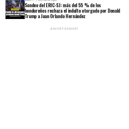
Sondeo del ERIC-SJ: más del 55 % de los
hondureños rechaza el indulto otorgado por Donald
Trump a Juan Orlando Hernández
ADVERTISEMENT