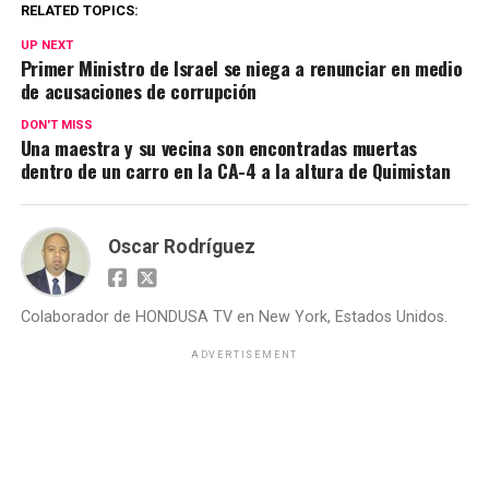
RELATED TOPICS:
UP NEXT
Primer Ministro de Israel se niega a renunciar en medio
de acusaciones de corrupción
DON'T MISS
Una maestra y su vecina son encontradas muertas
dentro de un carro en la CA-4 a la altura de Quimistan
Oscar Rodríguez
Colaborador de HONDUSA TV en New York, Estados Unidos.
ADVERTISEMENT