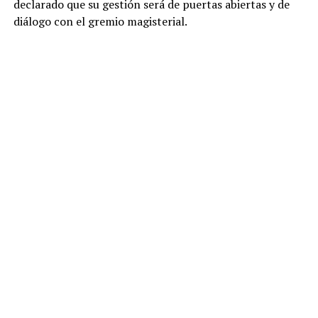
declarado que su gestión será de puertas abiertas y de
diálogo con el gremio magisterial.