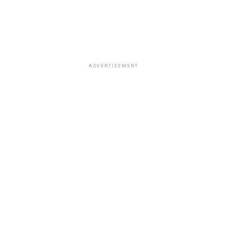
ADVERTISEMENT