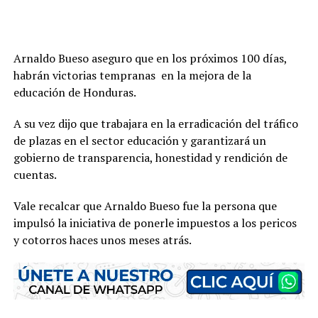
Arnaldo Bueso aseguro que en los próximos 100 días,
habrán victorias tempranas en la mejora de la
educación de Honduras.
A su vez dijo que trabajara en la erradicación del tráfico
de plazas en el sector educación y garantizará un
gobierno de transparencia, honestidad y rendición de
cuentas.
Vale recalcar que Arnaldo Bueso fue la persona que
impulsó la iniciativa de ponerle impuestos a los pericos
y cotorros haces unos meses atrás.