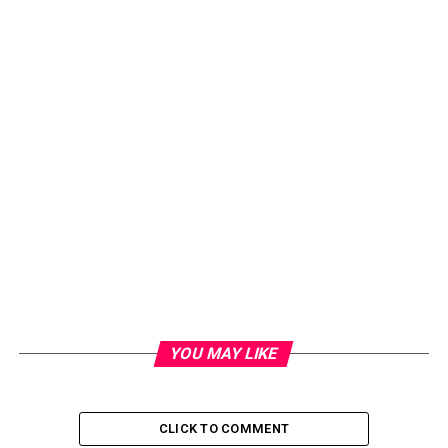
YOU MAY LIKE
CLICK TO COMMENT