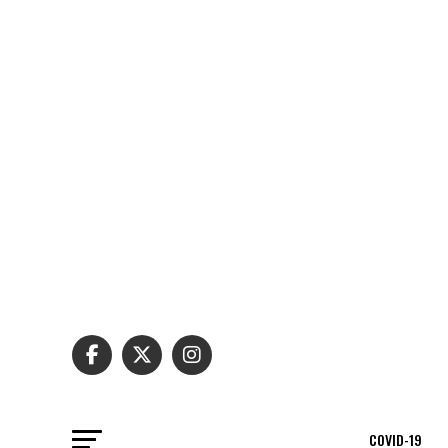
COVID-19