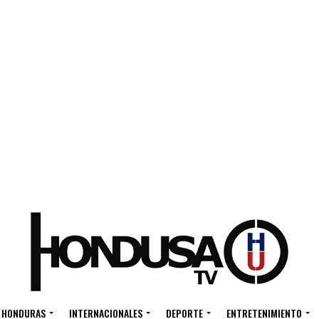
HONDURAS
INTERNACIONALES
DEPORTE
ENTRETENIMIENTO