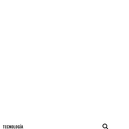
TECNOLOGÍA