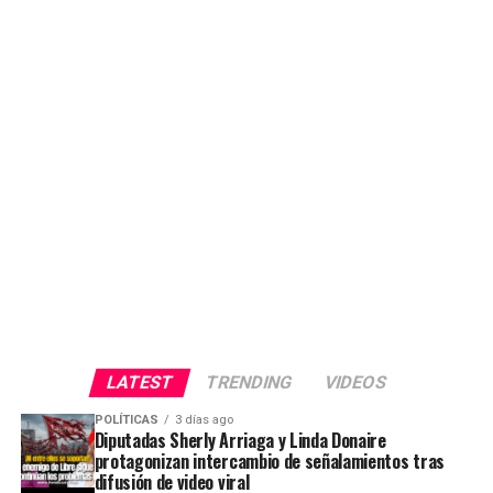
LATEST
TRENDING
VIDEOS
POLÍTICAS
3 días ago
Diputadas Sherly Arriaga y Linda Donaire
protagonizan intercambio de señalamientos tras
difusión de video viral