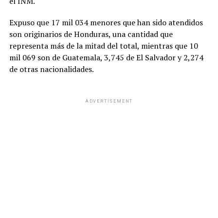
el INM.
Expuso que 17 mil 034 menores que han sido atendidos
son originarios de Honduras, una cantidad que
representa más de la mitad del total, mientras que 10
mil 069 son de Guatemala, 3,745 de El Salvador y 2,274
de otras nacionalidades.
ADVERTISEMENT