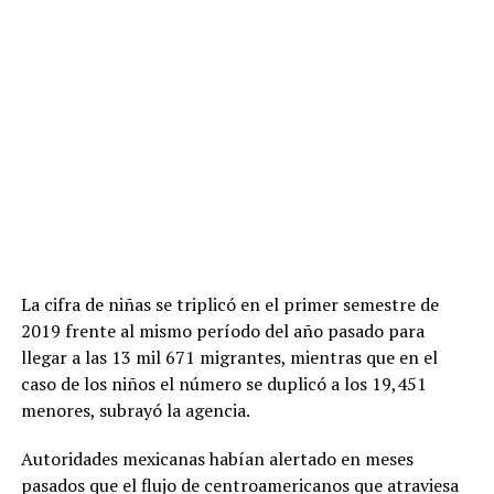
La cifra de niñas se triplicó en el primer semestre de
2019 frente al mismo período del año pasado para
llegar a las 13 mil 671 migrantes, mientras que en el
caso de los niños el número se duplicó a los 19,451
menores, subrayó la agencia.
Autoridades mexicanas habían alertado en meses
pasados que el flujo de centroamericanos que atraviesa