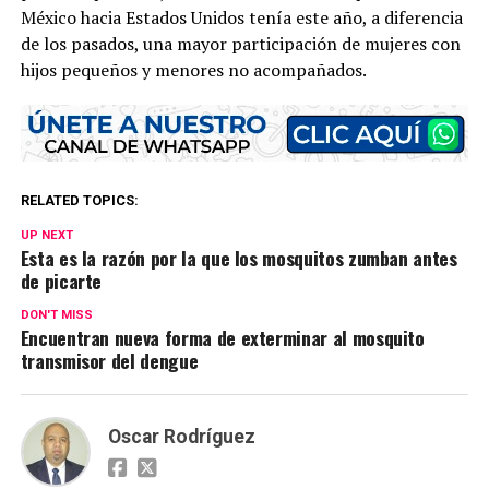
México hacia Estados Unidos tenía este año, a diferencia
de los pasados, una mayor participación de mujeres con
hijos pequeños y menores no acompañados.
RELATED TOPICS:
UP NEXT
Esta es la razón por la que los mosquitos zumban antes
de picarte
DON'T MISS
Encuentran nueva forma de exterminar al mosquito
transmisor del dengue
Oscar Rodríguez