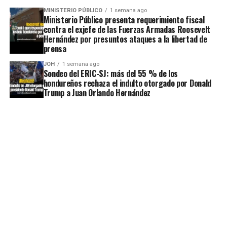
MINISTERIO PÚBLICO
1 semana ago
Ministerio Público presenta requerimiento fiscal
contra el exjefe de las Fuerzas Armadas Roosevelt
Hernández por presuntos ataques a la libertad de
prensa
JOH
1 semana ago
Sondeo del ERIC-SJ: más del 55 % de los
hondureños rechaza el indulto otorgado por Donald
Trump a Juan Orlando Hernández