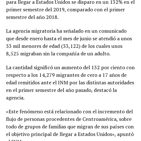
para llegar a Estados Unidos se disparo en un 132% en el
primer semestre del 2019, comparado con el primer
semestre del año 2018.
La agencia migratoria ha señalado en un comunicado
que desde enero hasta el mes de junio se atendió a unos
33 mil menores de edad (33,122) de los cuales unos
8,525 migraban sin la compañía de un adulto.
La cantidad significó un aumento del 132 por ciento con
respecto a los 14,279 migrantes de cero a 17 años de
edad remitidos ante el INM por las distintas autoridades
en el primer semestre del año pasado, destacó la
agencia.
«Este fenómeno está relacionado con el incremento del
flujo de personas procedentes de Centroamérica, sobre
todo de grupos de familias que migran de sus países con
el objetivo principal de llegar a Estados Unidos», apuntó