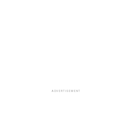
ADVERTISEMENT