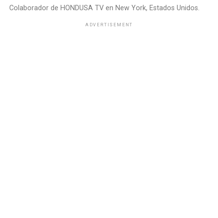
Colaborador de HONDUSA TV en New York, Estados Unidos.
ADVERTISEMENT