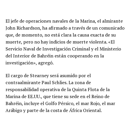
El jefe de operaciones navales de la Marina, el almirante
John Richardson, ha afirmado a través de un comunicado
que, de momento, no está clara la causa exacta de su
muerte, pero no hay indicios de muerte violenta. «El
Servicio Naval de Investigación Criminal y el Ministerio
del Interior de Bahréin están cooperando en la
investigación», agregó.
El cargo de Stearney será asumido por el
contraalmirante Paul Schlies. La zona de
responsabilidad operativa de la Quinta Flota de la
Marina de EE.UU., que tiene su sede en el Reino de
Bahréin, incluye el Golfo Pérsico, el mar Rojo, el mar
Arábigo y parte de la costa de África Oriental.