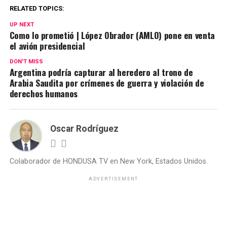
RELATED TOPICS:
UP NEXT
Como lo prometió | López Obrador (AMLO) pone en venta
el avión presidencial
DON'T MISS
Argentina podría capturar al heredero al trono de
Arabia Saudita por crímenes de guerra y violación de
derechos humanos
Oscar Rodríguez
Colaborador de HONDUSA TV en New York, Estados Unidos.
ADVERTISEMENT