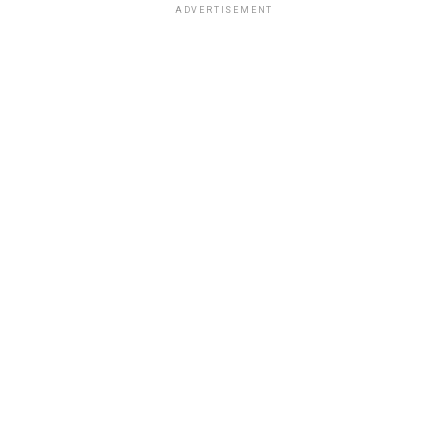
ADVERTISEMENT