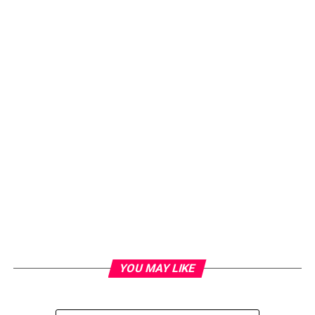
YOU MAY LIKE