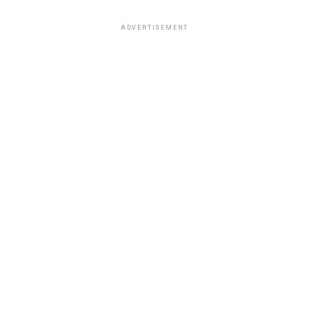
ADVERTISEMENT