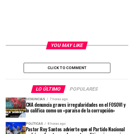
YOU MAY LIKE
CLICK TO COMMENT
LO ÚLTIMO
POPULARES
DENUNCIAS
7 horas ago
CNA denuncia graves irregularidades en el FOSOVI y
lo califica como un «paraíso de la corrupción»
POLÍTICAS
8 horas ago
Pastor Roy Santos advierte que el Partido Nacional