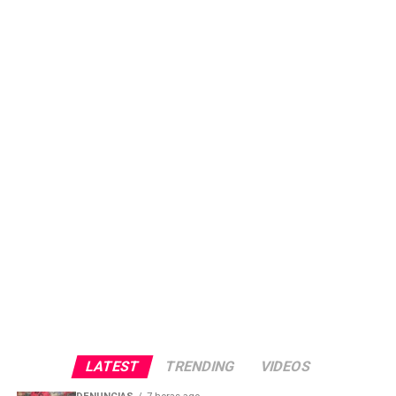
LATEST
TRENDING
VIDEOS