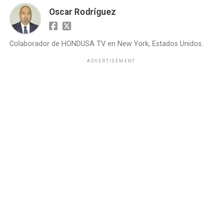
Oscar Rodríguez
Colaborador de HONDUSA TV en New York, Estados Unidos.
ADVERTISEMENT