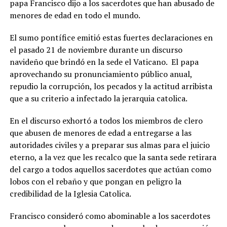
papa Francisco dijo a los sacerdotes que han abusado de
menores de edad en todo el mundo.
El sumo pontífice emitió estas fuertes declaraciones en
el pasado 21 de noviembre durante un discurso
navideño que brindó en la sede el Vaticano. El papa
aprovechando su pronunciamiento público anual,
repudio la corrupción, los pecados y la actitud arribista
que a su criterio a infectado la jerarquia catolica.
En el discurso exhortó a todos los miembros de clero
que abusen de menores de edad a entregarse a las
autoridades civiles y a preparar sus almas para el juicio
eterno, a la vez que les recalco que la santa sede retirara
del cargo a todos aquellos sacerdotes que actúan como
lobos con el rebaño y que pongan en peligro la
credibilidad de la Iglesia Catolica.
Francisco consideró como abominable a los sacerdotes