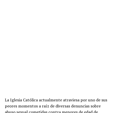
La Iglesia Católica actualmente atraviesa por uno de sus
peores momentos a raíz de diversas denuncias sobre
abuso sexual cometidas contra menores de edad de