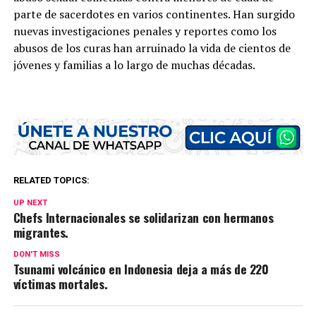
parte de sacerdotes en varios continentes. Han surgido
nuevas investigaciones penales y reportes como los
abusos de los curas han arruinado la vida de cientos de
jóvenes y familias a lo largo de muchas décadas.
RELATED TOPICS:
UP NEXT
Chefs Internacionales se solidarizan con hermanos
migrantes.
DON'T MISS
Tsunami volcánico en Indonesia deja a más de 220
víctimas mortales.