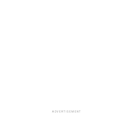
ADVERTISEMENT