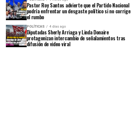
Pastor Roy Santos advierte que el Partido Nacional
podría enfrentar un desgaste político si no corrige
el rumbo
POLÍTICAS
4 días ago
Diputadas Sherly Arriaga y Linda Donaire
protagonizan intercambio de señalamientos tras
difusión de video viral