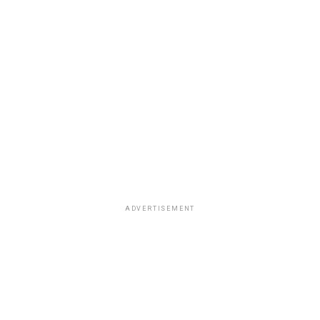
ADVERTISEMENT