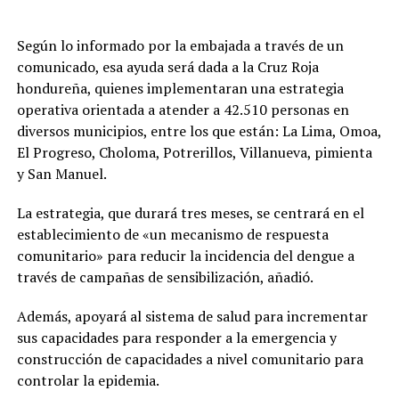
Según lo informado por la embajada a través de un
comunicado, esa ayuda será dada a la Cruz Roja
hondureña, quienes implementaran una estrategia
operativa orientada a atender a 42.510 personas en
diversos municipios, entre los que están: La Lima, Omoa,
El Progreso, Choloma, Potrerillos, Villanueva, pimienta
y San Manuel.
La estrategia, que durará tres meses, se centrará en el
establecimiento de «un mecanismo de respuesta
comunitario» para reducir la incidencia del dengue a
través de campañas de sensibilización, añadió.
Además, apoyará al sistema de salud para incrementar
sus capacidades para responder a la emergencia y
construcción de capacidades a nivel comunitario para
controlar la epidemia.