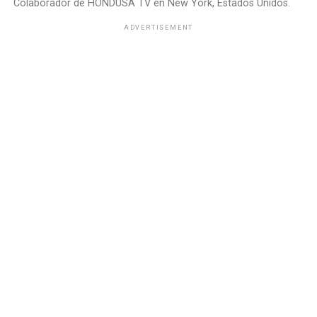
Colaborador de HONDUSA TV en New York, Estados Unidos.
ADVERTISEMENT