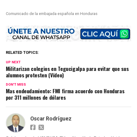
Comunicado de la embajada española en Honduras
RELATED TOPICS:
UP NEXT
Militarizan colegios en Tegucigalpa para evitar que sus
alumnos protesten (Vídeo)
DON'T MISS
Mas endeudamiento: FMI firma acuerdo con Honduras
por 311 millones de dólares
Oscar Rodríguez