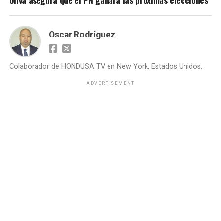
Oscar Rodríguez
Colaborador de HONDUSA TV en New York, Estados Unidos.
ADVERTISEMENT