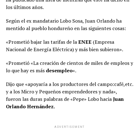
los últimos años.
Según el ex mandatario Lobo Sosa, Juan Orlando ha
mentido al pueblo hondureño en las siguientes cosas:
«Prometió bajar las tarifas de la
ENEE
(Empresa
Nacional de Energía Eléctrica) y más bien subieron».
«Prometió «La creación de cientos de miles de empleos y
lo que hay es más
desempleo
«.
Dijo que «apoyaría a los productores del campo:café,etc.
y a los Micro y Pequeños emprendedores y nada»,
fueron las duras palabras de «Pepe» Lobo hacia
Juan
Orlando Hernández.
ADVERTISEMENT