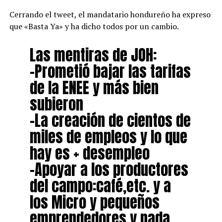
Cerrando el tweet, el mandatario hondureño ha expreso
que «Basta Ya» y ha dicho todos por un cambio.
Las mentiras de JOH:
-Prometió bajar las tarifas
de la ENEE y más bien
subieron
-La creación de cientos de
miles de empleos y lo que
hay es + desempleo
-Apoyar a los productores
del campo:café,etc. y a
los Micro y pequeños
emprendedores y nada