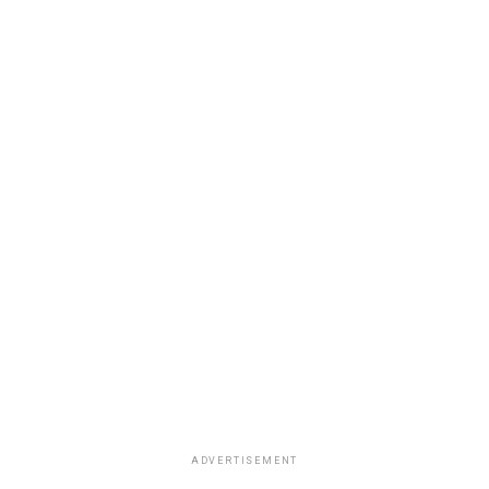
ADVERTISEMENT