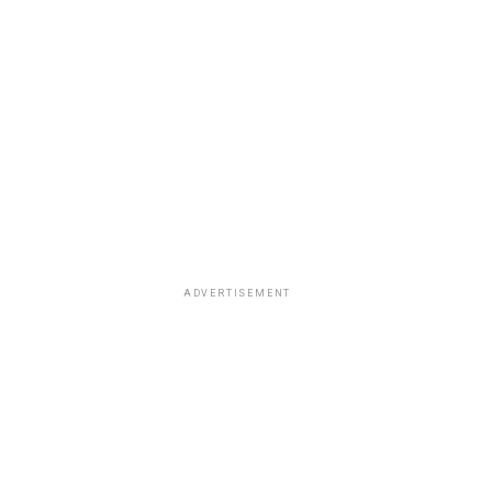
ADVERTISEMENT