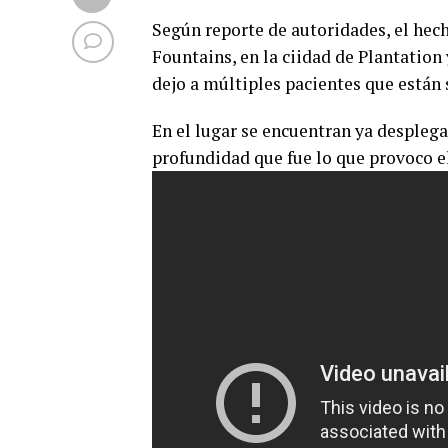
Según reporte de autoridades, el hec
Fountains, en la ciidad de Plantation 
dejo a múltiples pacientes que están 
En el lugar se encuentran ya despleg
profundidad que fue lo que provoco el