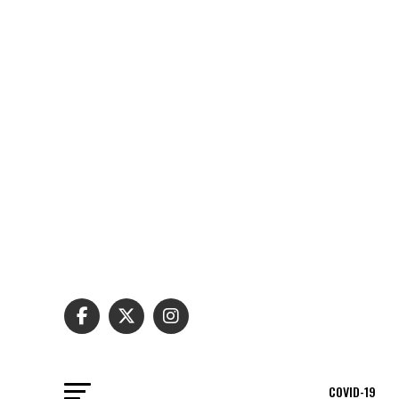
COVID-19