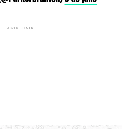
ADVERTISEMENT