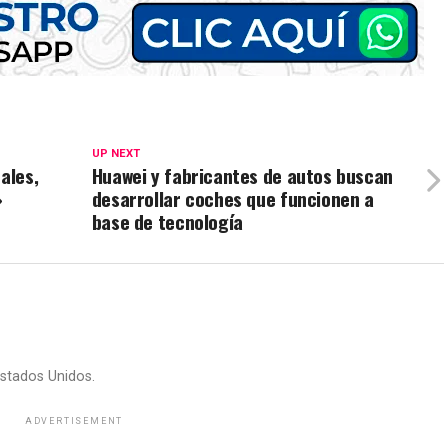
UP NEXT
ales,
Huawei y fabricantes de autos buscan
»
desarrollar coches que funcionen a
base de tecnología
stados Unidos.
ADVERTISEMENT