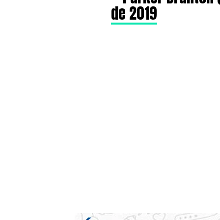
de 2019