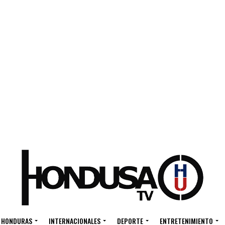
HONDURAS
INTERNACIONALES
DEPORTE
ENTRETENIMIENTO