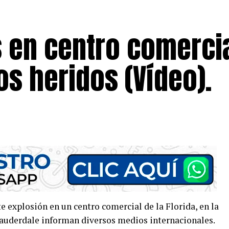
s en centro comerci
os heridos (Vídeo).
e explosión en un centro comercial de la Florida, en la
Lauderdale informan diversos medios internacionales.