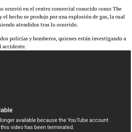
ho ocurrió en el centro comercial conocido como The
y el hecho se produjo por una explosión de gas, la cual
siendo atendidos tras lo ocurrido.
ados policías y bomberos, quienes están investigando a
 accidente.