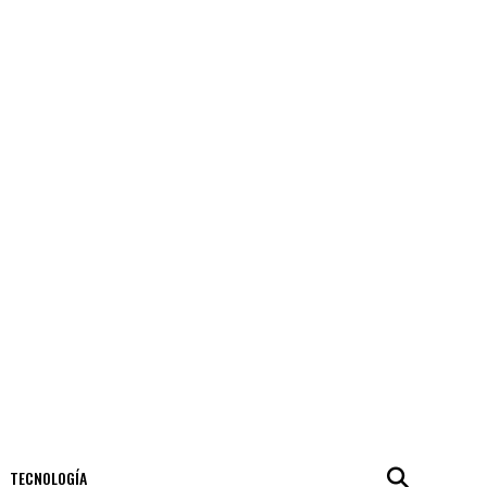
TECNOLOGÍA