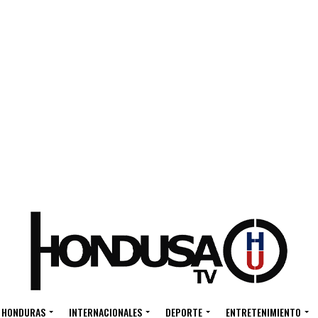
HONDURAS
INTERNACIONALES
DEPORTE
ENTRETENIMIENTO