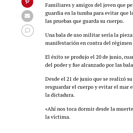
Familiares y amigos del joven que pe
guardia en la tumba para evitar que 
las pruebas que guarda su cuerpo.
Una bala de uso militar sería la piez
manifestación en contra del régimen 
El éxito se produjo el 20 de junio, c
del poder y fue alcanzado por las bala
Desde el 21 de junio que se realizó su
resguardar el cuerpo y evitar el mar 
la dictadura.
«Ahí nos toca dormir desde la muerte
la víctima.