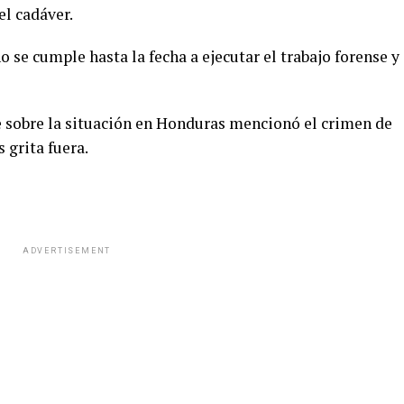
el cadáver.
 se cumple hasta la fecha a ejecutar el trabajo forense y
 sobre la situación en Honduras mencionó el crimen de
 grita fuera.
ADVERTISEMENT