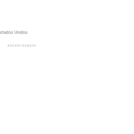
stados Unidos.
ADVERTISEMENT