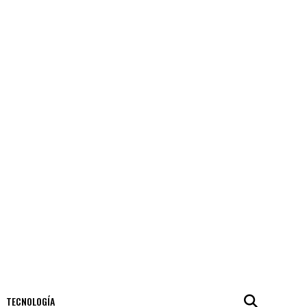
TECNOLOGÍA