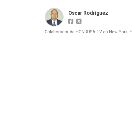
Oscar Rodríguez
Colaborador de HONDUSA TV en New York, E