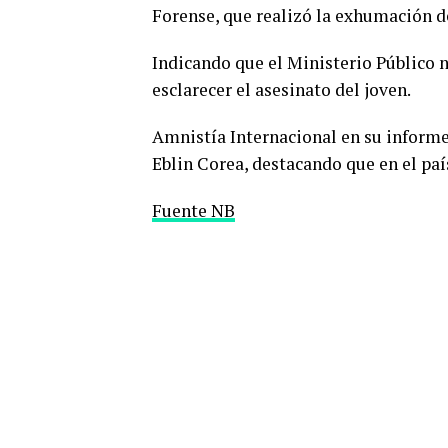
Forense, que realizó la exhumación d
Indicando que el Ministerio Público no
esclarecer el asesinato del joven.
Amnistía Internacional en su informe
Eblin Corea, destacando que en el país
Fuente NB