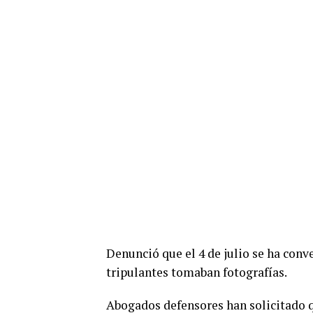
Denunció que el 4 de julio se ha con
tripulantes tomaban fotografías.
Abogados defensores han solicitado qu