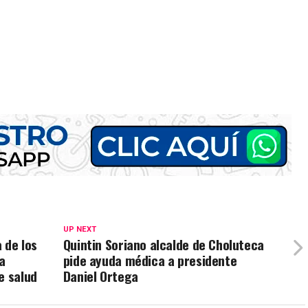
UP NEXT
 de los
Quintin Soriano alcalde de Choluteca
a
pide ayuda médica a presidente
e salud
Daniel Ortega