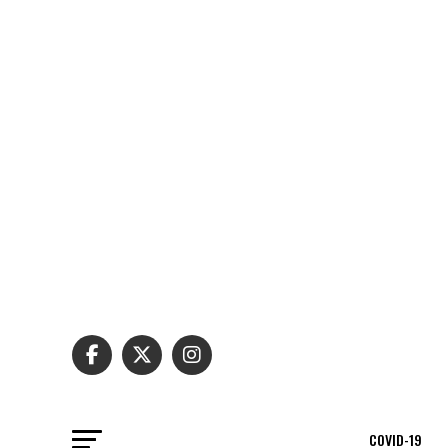
COVID-19