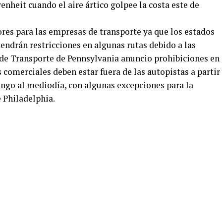
nheit cuando el aire ártico golpee la costa este de
res para las empresas de transporte ya que los estados
endrán restricciones en algunas rutas debido a las
de Transporte de Pennsylvania anuncio prohibiciones en
s comerciales deben estar fuera de las autopistas a partir
ngo al mediodía, con algunas excepciones para la
e Philadelphia.