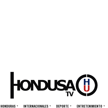
HONDURAS
INTERNACIONALES
DEPORTE
ENTRETENIMIENTO