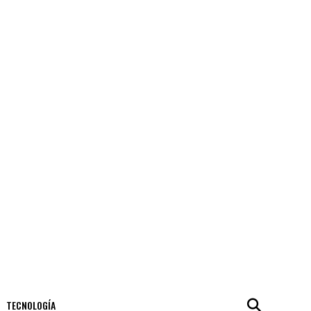
TECNOLOGÍA