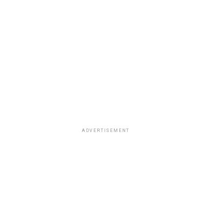
ADVERTISEMENT