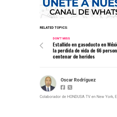
RELATED TOPICS:
DON'T MISS
Estallido en gasoducto en Méxi
la perdida de vida de 66 person
centenar de heridos
Oscar Rodríguez
Colaborador de HONDUSA TV en New York, E