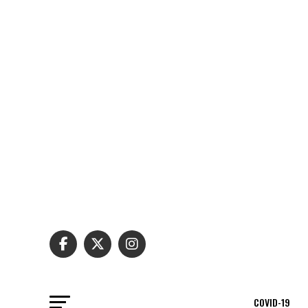
COVID-19