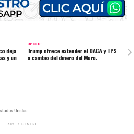
UP NEXT
co deja
Trump ofrece extender el DACA y TPS
as y un
a cambio del dinero del Muro.
stados Unidos.
ADVERTISEMENT