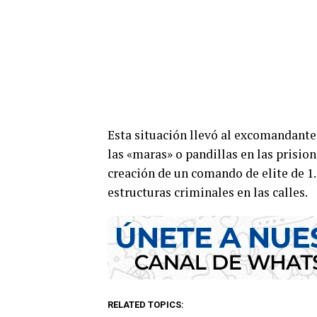
Esta situación llevó al excomandante
las «maras» o pandillas en las prisio
creación de un comando de elite de 1
estructuras criminales en las calles.
RELATED TOPICS: