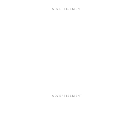
ADVERTISEMENT
ADVERTISEMENT