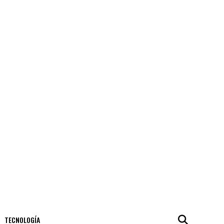
TECNOLOGÍA