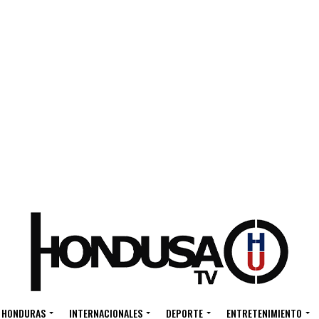
HONDURAS
INTERNACIONALES
DEPORTE
ENTRETENIMIENTO