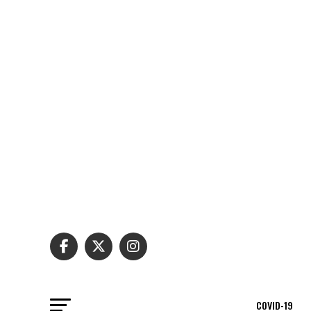
COVID-19