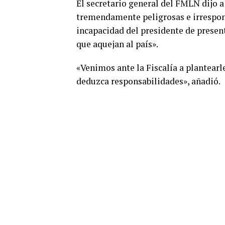
El secretario general del FMLN dijo a
tremendamente peligrosas e irrespons
incapacidad del presidente de presen
que aquejan al país».
«Venimos ante la Fiscalía a plantearl
deduzca responsabilidades», añadió.