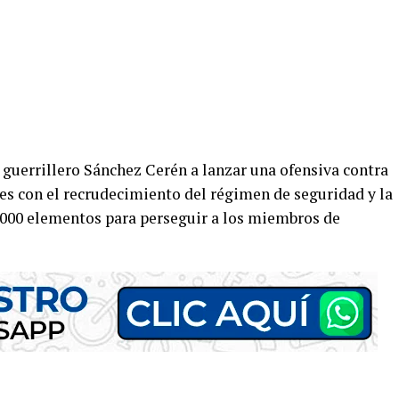
 guerrillero Sánchez Cerén a lanzar una ofensiva contra
nes con el recrudecimiento del régimen de seguridad y la
.000 elementos para perseguir a los miembros de