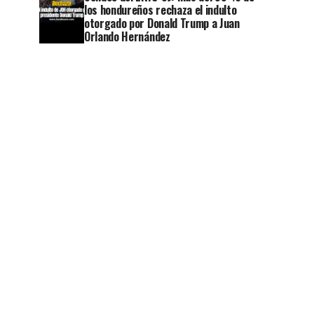
los hondureños rechaza el indulto
otorgado por Donald Trump a Juan
Orlando Hernández