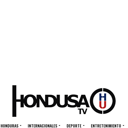
HONDURAS
INTERNACIONALES
DEPORTE
ENTRETENIMIENTO