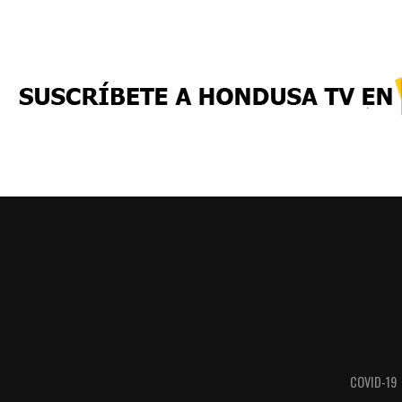
COVID-19