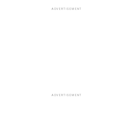
ADVERTISEMENT
ADVERTISEMENT