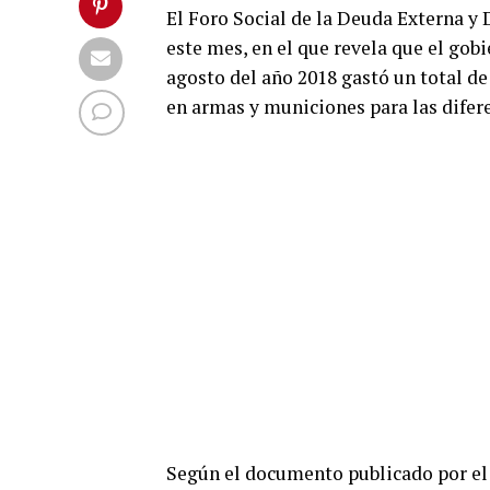
El Foro Social de la Deuda Externa 
este mes, en el que revela que el go
agosto del año 2018 gastó un total de
en armas y municiones para las difer
Según el documento publicado por el 