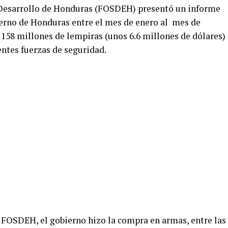
y Desarrollo de Honduras (FOSDEH) presentó un informe
bierno de Honduras entre el mes de enero al mes de
 158 millones de lempiras (unos 6.6 millones de dólares)
entes fuerzas de seguridad.
FOSDEH, el gobierno hizo la compra en armas, entre las