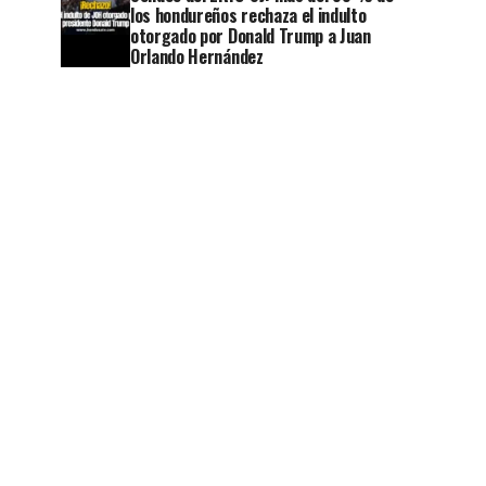
los hondureños rechaza el indulto
otorgado por Donald Trump a Juan
Orlando Hernández