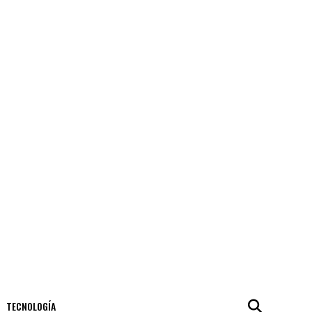
TECNOLOGÍA