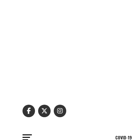
COVID-19