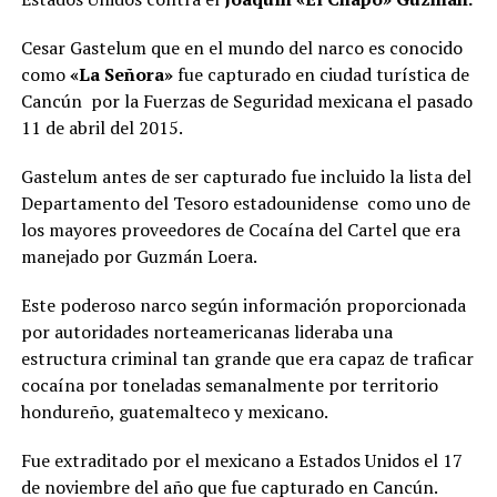
Cesar Gastelum que en el mundo del narco es conocido
como
«La Señora»
fue capturado en ciudad turística de
Cancún por la Fuerzas de Seguridad mexicana el pasado
11 de abril del 2015.
Gastelum antes de ser capturado fue incluido la lista del
Departamento del Tesoro estadounidense como uno de
los mayores proveedores de Cocaína del Cartel que era
manejado por Guzmán Loera.
Este poderoso narco según información proporcionada
por autoridades norteamericanas lideraba una
estructura criminal tan grande que era capaz de traficar
cocaína por toneladas semanalmente por territorio
hondureño, guatemalteco y mexicano.
Fue extraditado por el mexicano a Estados Unidos el 17
de noviembre del año que fue capturado en Cancún.