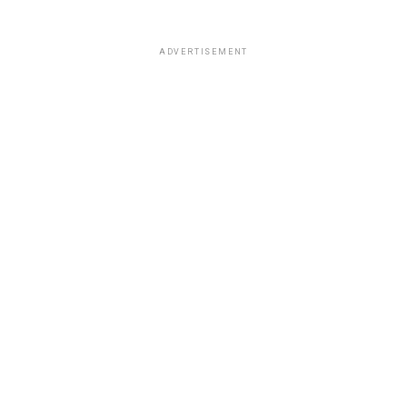
ADVERTISEMENT