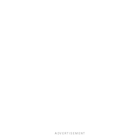
ADVERTISEMENT