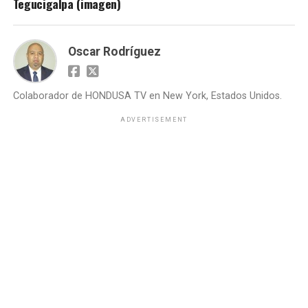
Tegucigalpa (imagen)
Oscar Rodríguez
Colaborador de HONDUSA TV en New York, Estados Unidos.
ADVERTISEMENT