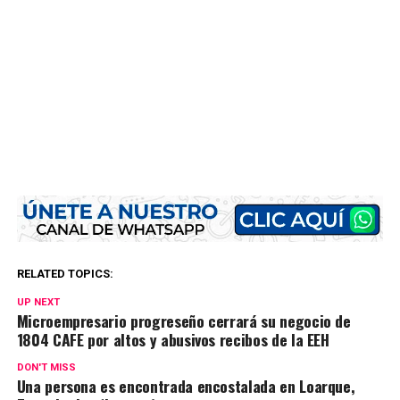
RELATED TOPICS:
UP NEXT
Microempresario progreseño cerrará su negocio de
1804 CAFE por altos y abusivos recibos de la EEH
DON'T MISS
Una persona es encontrada encostalada en Loarque,