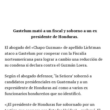
Gastelum mató a un fiscal y soborno a un ex
presidente de Honduras.
El abogado del «Chapo Guzman» de apellido Lichtman
ataco a Gastelum por cooperar con la Fiscalía
norteamericana para lograr a cambio una reducción de
su condena si declara contra el Guzmán Loera.
Según el abogado defensor, ‘la Señora’ sobornó a
candidatos presidenciales en Guatemala y a un
expresidente de Honduras así como a varios ex
funcionarios hondureños que no identificó.
«¡El presidente de Honduras fue sobornado por un