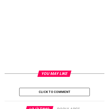
YOU MAY LIKE
CLICK TO COMMENT