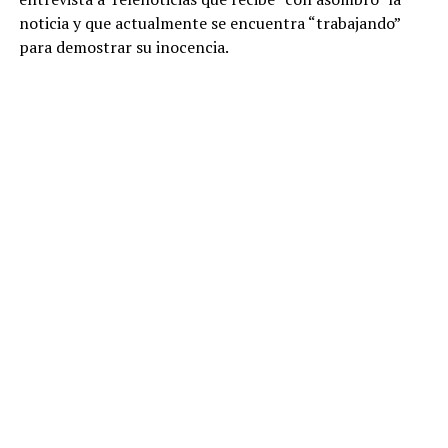
noticia y que actualmente se encuentra “trabajando”
para demostrar su inocencia.