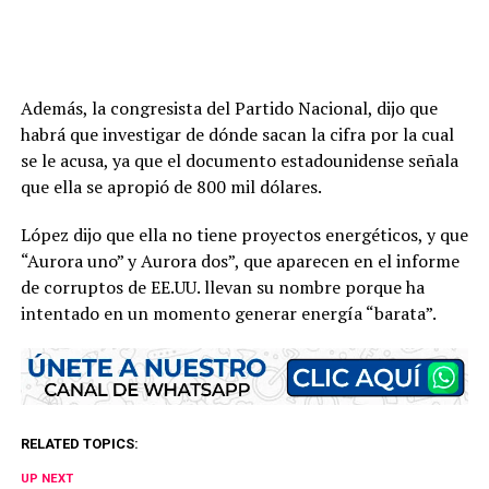
Además, la congresista del Partido Nacional, dijo que
habrá que investigar de dónde sacan la cifra por la cual
se le acusa, ya que el documento estadounidense señala
que ella se apropió de 800 mil dólares.
López dijo que ella no tiene proyectos energéticos, y que
“Aurora uno” y Aurora dos”, que aparecen en el informe
de corruptos de EE.UU. llevan su nombre porque ha
intentado en un momento generar energía “barata”.
RELATED TOPICS:
UP NEXT