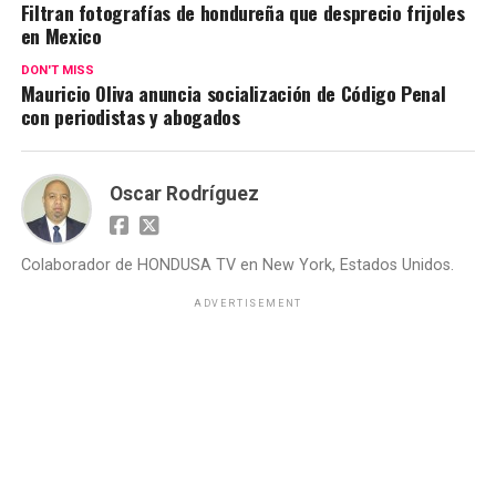
Filtran fotografías de hondureña que desprecio frijoles
en Mexico
DON'T MISS
Mauricio Oliva anuncia socialización de Código Penal
con periodistas y abogados
Oscar Rodríguez
Colaborador de HONDUSA TV en New York, Estados Unidos.
ADVERTISEMENT