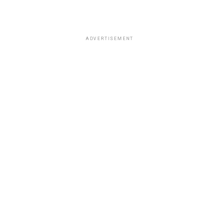
ADVERTISEMENT