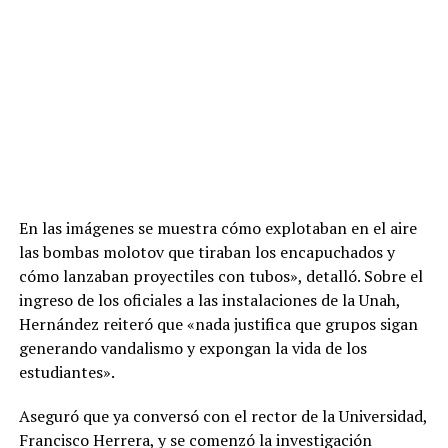
En las imágenes se muestra cómo explotaban en el aire
las bombas molotov que tiraban los encapuchados y
cómo lanzaban proyectiles con tubos», detalló. Sobre el
ingreso de los oficiales a las instalaciones de la Unah,
Hernández reiteró que «nada justifica que grupos sigan
generando vandalismo y expongan la vida de los
estudiantes».
Aseguró que ya conversó con el rector de la Universidad,
Francisco Herrera, y se comenzó la investigación