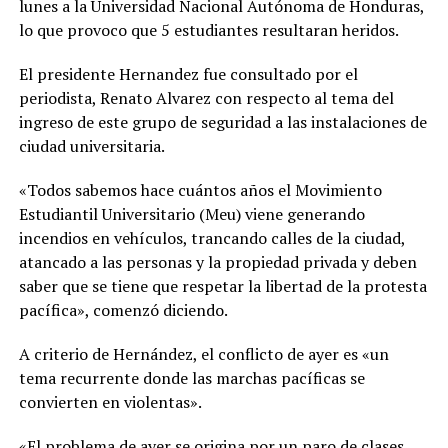
lunes a la Universidad Nacional Autónoma de Honduras,
lo que provoco que 5 estudiantes resultaran heridos.
El presidente Hernandez fue consultado por el
periodista, Renato Alvarez con respecto al tema del
ingreso de este grupo de seguridad a las instalaciones de
ciudad universitaria.
«Todos sabemos hace cuántos años el Movimiento
Estudiantil Universitario (Meu) viene generando
incendios en vehículos, trancando calles de la ciudad,
atancado a las personas y la propiedad privada y deben
saber que se tiene que respetar la libertad de la protesta
pacífica», comenzó diciendo.
A criterio de Hernández, el conflicto de ayer es «un
tema recurrente donde las marchas pacíficas se
convierten en violentas».
«El problema de ayer se origina por un paro de clases