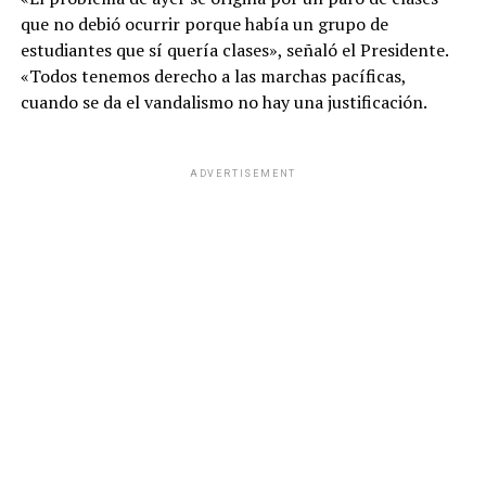
que no debió ocurrir porque había un grupo de
estudiantes que sí quería clases», señaló el Presidente.
«Todos tenemos derecho a las marchas pacíficas,
cuando se da el vandalismo no hay una justificación.
ADVERTISEMENT