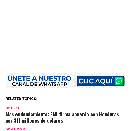
RELATED TOPICS:
UP NEXT
Mas endeudamiento: FMI firma acuerdo con Honduras
por 311 millones de dólares
DON'T MISS