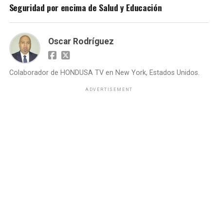
Seguridad por encima de Salud y Educación
Oscar Rodríguez
Colaborador de HONDUSA TV en New York, Estados Unidos.
ADVERTISEMENT