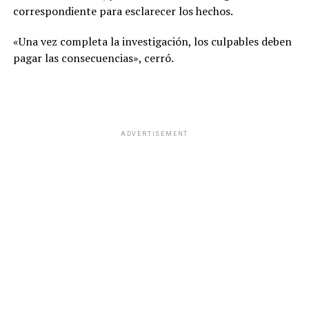
correspondiente para esclarecer los hechos.
«Una vez completa la investigación, los culpables deben
pagar las consecuencias», cerró.
ADVERTISEMENT