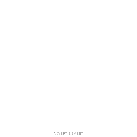
ADVERTISEMENT