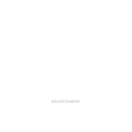
ADVERTISEMENT