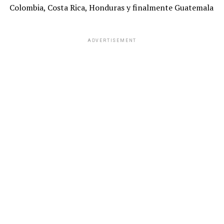
Colombia, Costa Rica, Honduras y finalmente Guatemala
ADVERTISEMENT