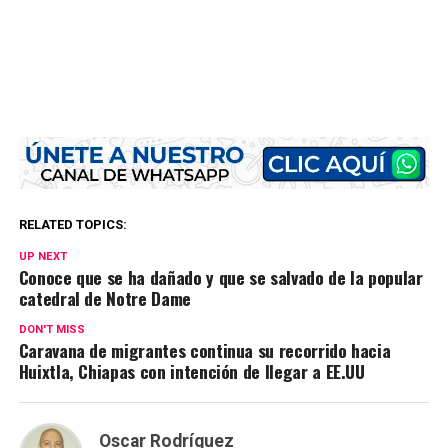
RELATED TOPICS:
UP NEXT
Conoce que se ha dañado y que se salvado de la popular
catedral de Notre Dame
DON'T MISS
Caravana de migrantes continua su recorrido hacia
Huixtla, Chiapas con intención de llegar a EE.UU
Oscar Rodríguez