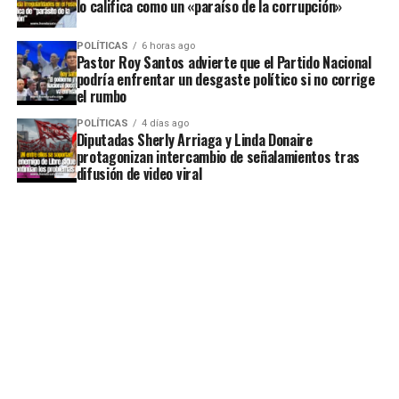
lo califica como un «paraíso de la corrupción»
POLÍTICAS
6 horas ago
Pastor Roy Santos advierte que el Partido Nacional
podría enfrentar un desgaste político si no corrige
el rumbo
POLÍTICAS
4 días ago
Diputadas Sherly Arriaga y Linda Donaire
protagonizan intercambio de señalamientos tras
difusión de video viral