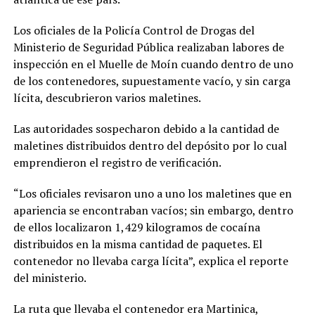
Los oficiales de la Policía Control de Drogas del
Ministerio de Seguridad Pública realizaban labores de
inspección en el Muelle de Moín cuando dentro de uno
de los contenedores, supuestamente vacío, y sin carga
lícita, descubrieron varios maletines.
Las autoridades sospecharon debido a la cantidad de
maletines distribuidos dentro del depósito por lo cual
emprendieron el registro de verificación.
“Los oficiales revisaron uno a uno los maletines que en
apariencia se encontraban vacíos; sin embargo, dentro
de ellos localizaron 1,429 kilogramos de cocaína
distribuidos en la misma cantidad de paquetes. El
contenedor no llevaba carga lícita”, explica el reporte
del ministerio.
La ruta que llevaba el contenedor era Martinica,