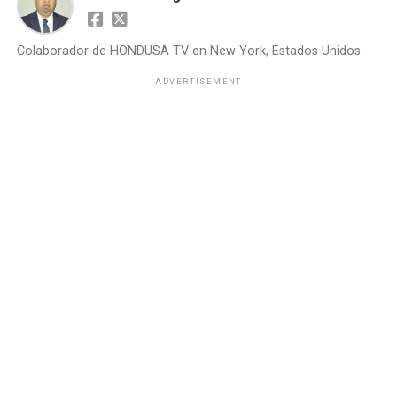
Colaborador de HONDUSA TV en New York, Estados Unidos.
ADVERTISEMENT