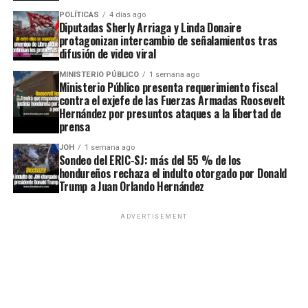
POLÍTICAS
4 días ago
Diputadas Sherly Arriaga y Linda Donaire
protagonizan intercambio de señalamientos tras
difusión de video viral
MINISTERIO PÚBLICO
1 semana ago
Ministerio Público presenta requerimiento fiscal
contra el exjefe de las Fuerzas Armadas Roosevelt
Hernández por presuntos ataques a la libertad de
prensa
JOH
1 semana ago
Sondeo del ERIC-SJ: más del 55 % de los
hondureños rechaza el indulto otorgado por Donald
Trump a Juan Orlando Hernández
ADVERTISEMENT