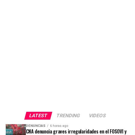
LATEST
TRENDING
VIDEOS
DENUNCIAS
6 horas ago
CNA denuncia graves irregularidades en el FOSOVI y