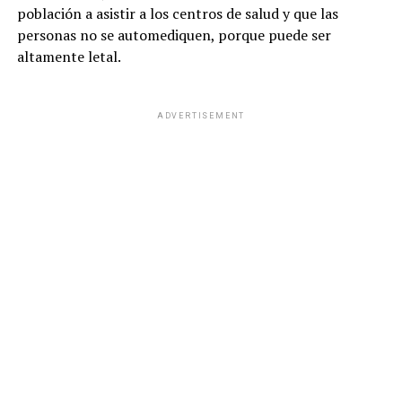
población a asistir a los centros de salud y que las
personas no se automediquen, porque puede ser
altamente letal.
ADVERTISEMENT