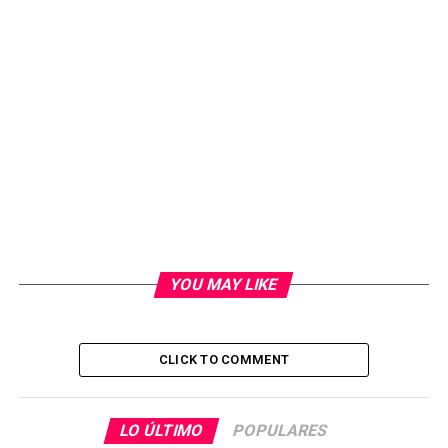
YOU MAY LIKE
CLICK TO COMMENT
LO ÚLTIMO
POPULARES