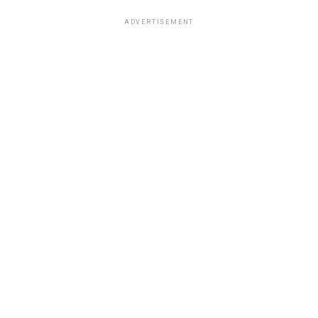
ADVERTISEMENT