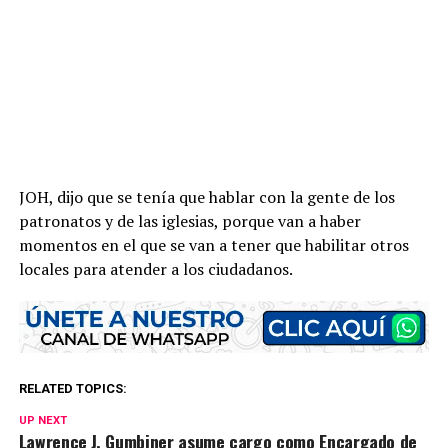
JOH, dijo que se tenía que hablar con la gente de los
patronatos y de las iglesias, porque van a haber
momentos en el que se van a tener que habilitar otros
locales para atender a los ciudadanos.
RELATED TOPICS:
UP NEXT
Lawrence J. Gumbiner asume cargo como Encargado de