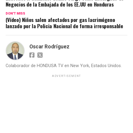
Negocios de la Embajada de los EE.UU en Honduras
DON'T MISS
(Vídeo) Niños salen afectados por gas lacrimógeno
lanzado por la Policia Nacional de forma irresponsable
Oscar Rodríguez
Colaborador de HONDUSA TV en New York, Estados Unidos.
ADVERTISEMENT