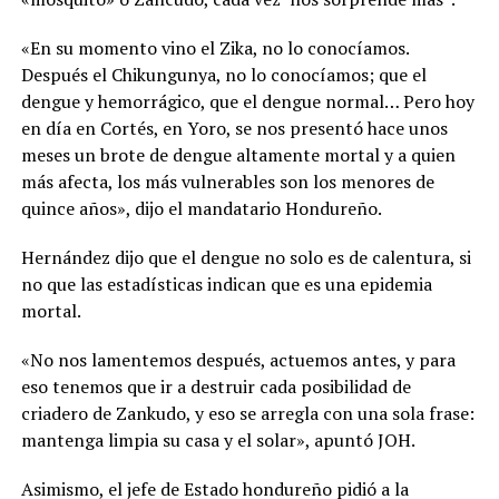
«En su momento vino el Zika, no lo conocíamos.
Después el Chikungunya, no lo conocíamos; que el
dengue y hemorrágico, que el dengue normal… Pero hoy
en día en Cortés, en Yoro, se nos presentó hace unos
meses un brote de dengue altamente mortal y a quien
más afecta, los más vulnerables son los menores de
quince años», dijo el mandatario Hondureño.
Hernández dijo que el dengue no solo es de calentura, si
no que las estadísticas indican que es una epidemia
mortal.
«No nos lamentemos después, actuemos antes, y para
eso tenemos que ir a destruir cada posibilidad de
criadero de Zankudo, y eso se arregla con una sola frase:
mantenga limpia su casa y el solar», apuntó JOH.
Asimismo, el jefe de Estado hondureño pidió a la