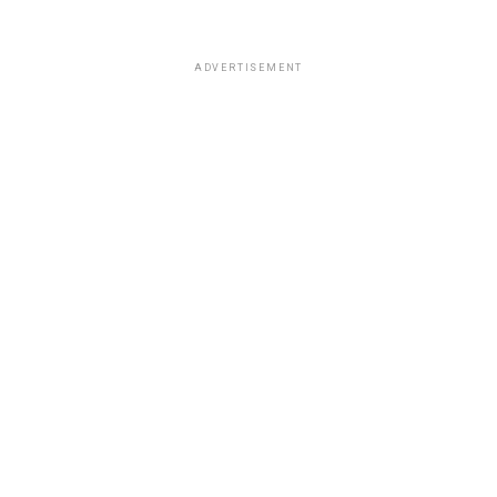
ADVERTISEMENT