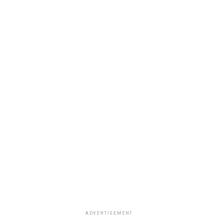
ADVERTISEMENT