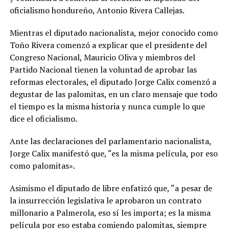
oficialismo hondureño, Antonio Rivera Callejas.
Mientras el diputado nacionalista, mejor conocido como
Toño Rivera comenzó a explicar que el presidente del
Congreso Nacional, Mauricio Oliva y miembros del
Partido Nacional tienen la voluntad de aprobar las
reformas electorales, el diputado Jorge Calix comenzó a
degustar de las palomitas, en un claro mensaje que todo
el tiempo es la misma historia y nunca cumple lo que
dice el oficialismo.
Ante las declaraciones del parlamentario nacionalista,
Jorge Calix manifestó que, “es la misma película, por eso
como palomitas».
Asimismo el diputado de libre enfatizó que, “a pesar de
la insurrección legislativa le aprobaron un contrato
millonario a Palmerola, eso sí les importa; es la misma
película por eso estaba comiendo palomitas, siempre