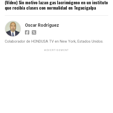
(Vídeo) Sin motivo lazan gas lacrimógeno en un instituto
que recibía clases con normalidad en Tegucigalpa
Oscar Rodríguez
Colaborador de HONDUSA TV en New York, Estados Unidos.
ADVERTISEMENT