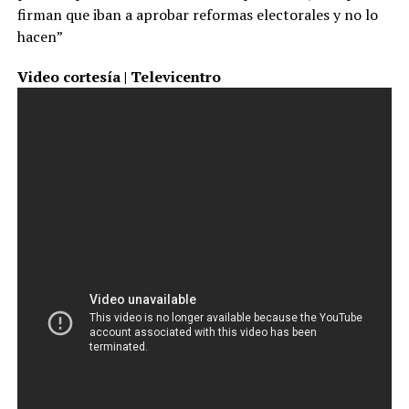
firman que iban a aprobar reformas electorales y no lo
hacen”
Video cortesía | Televicentro