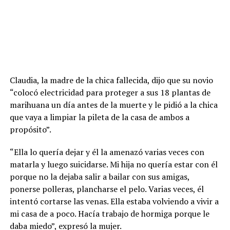
Claudia, la madre de la chica fallecida, dijo que su novio
“colocó electricidad para proteger a sus 18 plantas de
marihuana un día antes de la muerte y le pidió a la chica
que vaya a limpiar la pileta de la casa de ambos a
propósito”.
“Ella lo quería dejar y él la amenazó varias veces con
matarla y luego suicidarse. Mi hija no quería estar con él
porque no la dejaba salir a bailar con sus amigas,
ponerse polleras, plancharse el pelo. Varias veces, él
intentó cortarse las venas. Ella estaba volviendo a vivir a
mi casa de a poco. Hacía trabajo de hormiga porque le
daba miedo”, expresó la mujer.