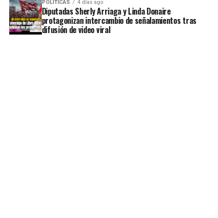
POLÍTICAS
4 días ago
Diputadas Sherly Arriaga y Linda Donaire
protagonizan intercambio de señalamientos tras
difusión de video viral