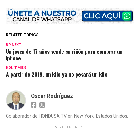
RELATED TOPICS:
UP NEXT
Un joven de 17 años vende su riñón para comprar un
Iphone
DON'T MISS
A partir de 2019, un kilo ya no pesará un kilo
Oscar Rodríguez
Colaborador de HONDUSA TV en New York, Estados Unidos.
ADVERTISEMENT