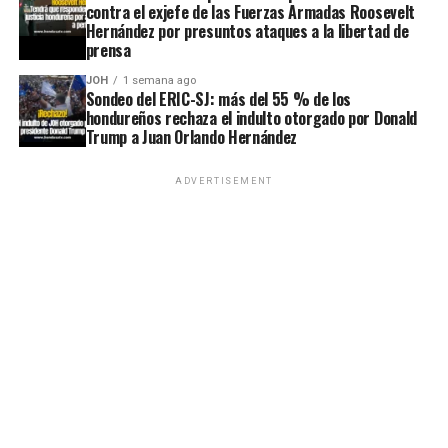
contra el exjefe de las Fuerzas Armadas Roosevelt
Hernández por presuntos ataques a la libertad de
prensa
JOH
1 semana ago
Sondeo del ERIC-SJ: más del 55 % de los
hondureños rechaza el indulto otorgado por Donald
Trump a Juan Orlando Hernández
ADVERTISEMENT