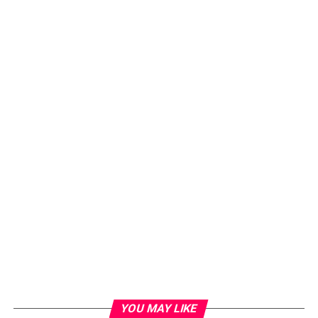
YOU MAY LIKE