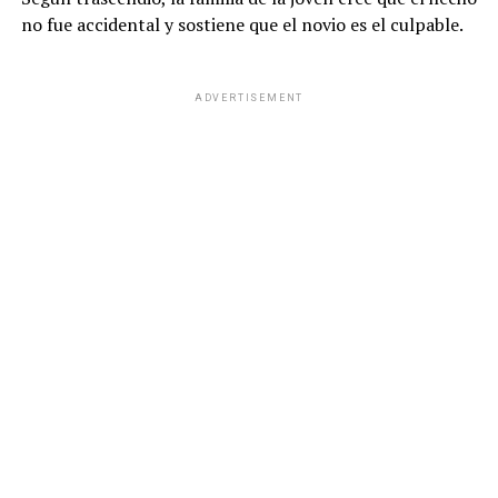
no fue accidental y sostiene que el novio es el culpable.
ADVERTISEMENT