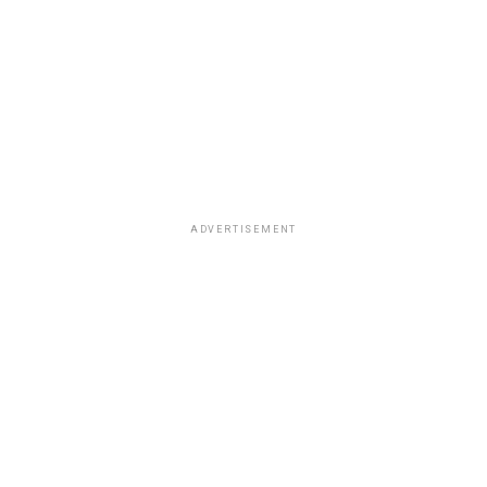
ADVERTISEMENT