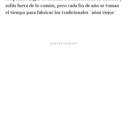
sofás fuera de lo común, pero cada fin de año se toman
el tiempo para fabricar los tradicionales ¨años viejos¨
ADVERTISEMENT