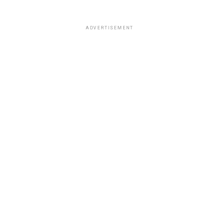
ADVERTISEMENT