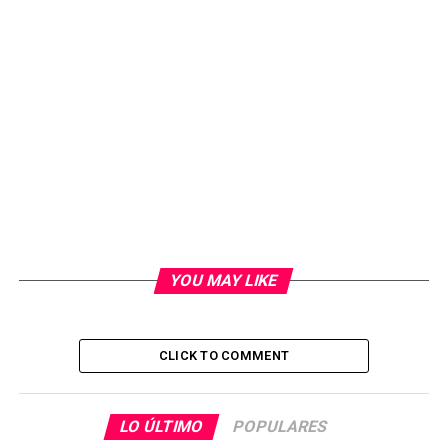
YOU MAY LIKE
CLICK TO COMMENT
LO ÚLTIMO
POPULARES