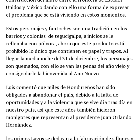
Unidos y México dando con ello una forma de expresar
el problema que se está viviendo en estos momentos.
Estos personajes y fantoches son una tradición en los
barrios y colonias de tegucigalpa, a inicios se le
rellenaba con pólvora, ahora que este producto está
prohibido lo único que contienen es papel y trapos. Al
llegar la medianoche del 31 de diciembre, los personajes
son quemados, con ello se van las penas del año viejo y
consigo darle la bienvenida al Año Nuevo.
Luis comentó que miles de Hondureños han sido
obligados a abandonar el país, debido a la falta de
oportunidades y a la violencia que se vive día tras día en
nuestro país, así que este años también hicieron
monigotes que representan al presidente Juan Orlando
Hernández.
los primos Lagos se dedican a la fabricación de sillones y