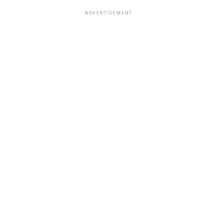
ADVERTISEMENT