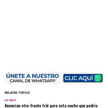
RELATED TOPICS:
UP NEXT
Anuncian otro frente frió para esta noche que podria