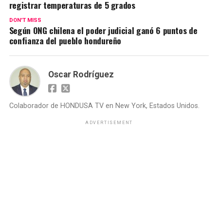
registrar temperaturas de 5 grados
DON'T MISS
Según ONG chilena el poder judicial ganó 6 puntos de
confianza del pueblo hondureño
Oscar Rodríguez
Colaborador de HONDUSA TV en New York, Estados Unidos.
ADVERTISEMENT