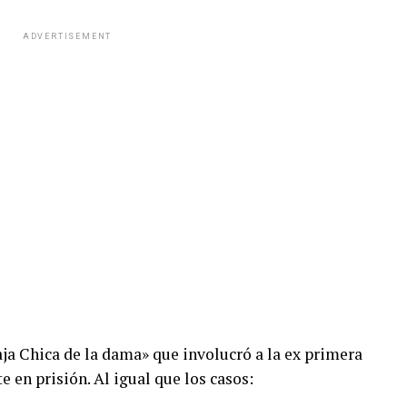
ADVERTISEMENT
aja Chica de la dama» que involucró a la ex primera
en prisión. Al igual que los casos: