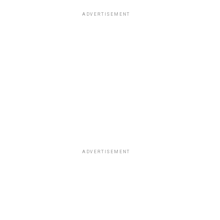
ADVERTISEMENT
ADVERTISEMENT