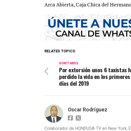
Arca Abierta, Caja Chica del Hermano
RELATED TOPICS:
DON'T MISS
Por extorsión unos 6 taxistas 
perdido la vida en los primeros
días del 2019
Oscar Rodríguez
Colaborador de HONDUSA TV en New York, E