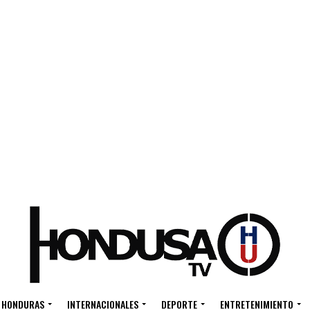
HONDURAS
INTERNACIONALES
DEPORTE
ENTRETENIMIENTO