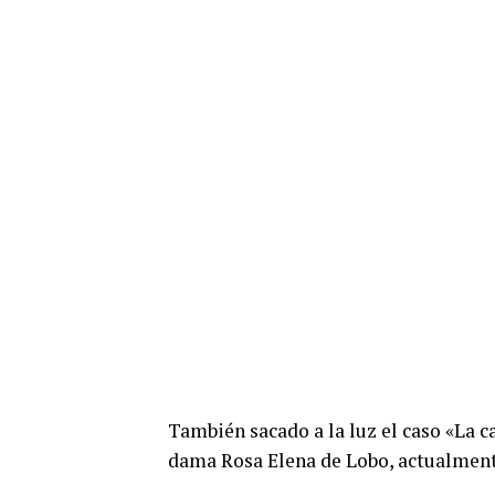
También sacado a la luz el caso «La c
dama Rosa Elena de Lobo, actualmente 