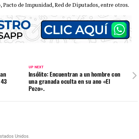
, Pacto de Impunidad, Red de Diputados, entre otros.
UP NEXT
han
Insólito: Encuentran a un hombre con
 43
una granada oculta en su ano «El
Pozo».
stados Unidos.