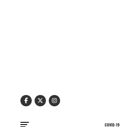
COVID-19