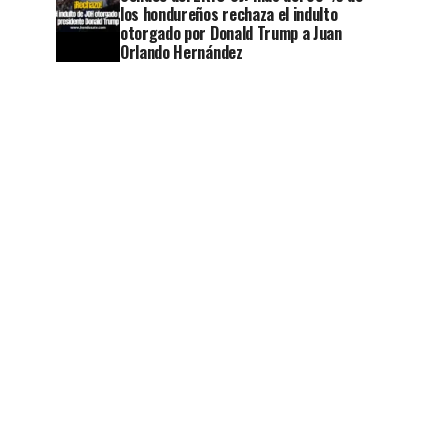
los hondureños rechaza el indulto
otorgado por Donald Trump a Juan
Orlando Hernández