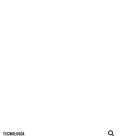
TECNOLOGÍA