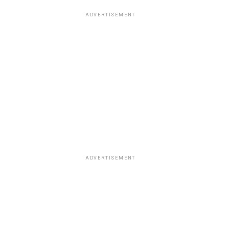
ADVERTISEMENT
ADVERTISEMENT