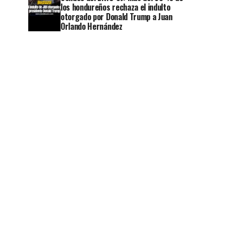
los hondureños rechaza el indulto
otorgado por Donald Trump a Juan
Orlando Hernández