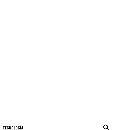
TECNOLOGÍA