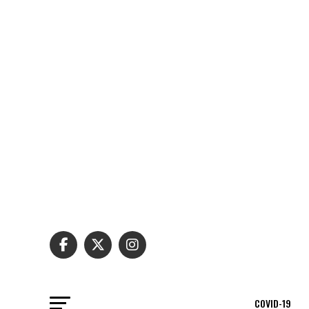
COVID-19