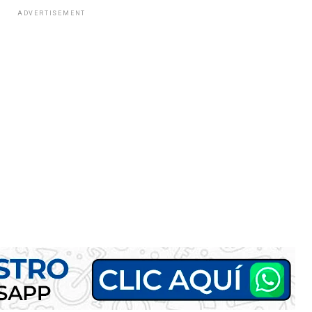
ADVERTISEMENT