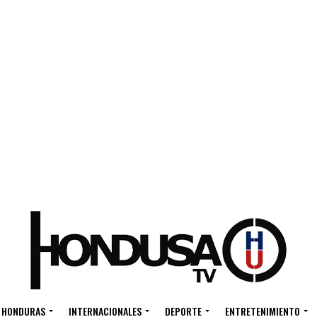
HONDURAS
INTERNACIONALES
DEPORTE
ENTRETENIMIENTO