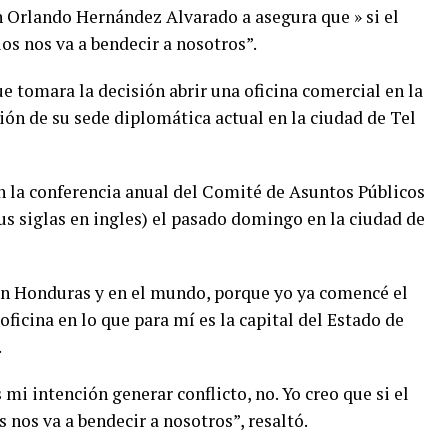
 Orlando Hernández Alvarado a asegura que » si el
os nos va a bendecir a nosotros”.
e tomara la decisión abrir una oficina comercial en la
ón de su sede diplomática actual en la ciudad de Tel
en la conferencia anual del Comité de Asuntos Públicos
us siglas en ingles) el pasado domingo en la ciudad de
en Honduras y en el mundo, porque yo ya comencé el
oficina en lo que para mí es la capital del Estado de
.
 mi intención generar conflicto, no. Yo creo que si el
 nos va a bendecir a nosotros”, resaltó.