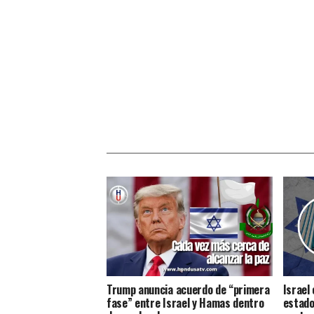
Trump anuncia acuerdo de “primera
Israel
fase” entre Israel y Hamas dentro
estado