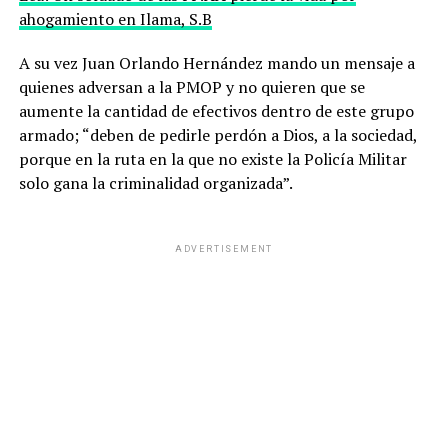
ahogamiento en Ilama, S.B
A su vez Juan Orlando Hernández mando un mensaje a
quienes adversan a la PMOP y no quieren que se
aumente la cantidad de efectivos dentro de este grupo
armado; “deben de pedirle perdón a Dios, a la sociedad,
porque en la ruta en la que no existe la Policía Militar
solo gana la criminalidad organizada”.
ADVERTISEMENT