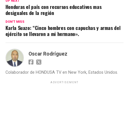
UP NEXT
Honduras el país con recursos educativos mas
desiguales de la región
DON'T MISS
Karla Suazo: “Cinco hombres con capuchas y armas del
ejército se llevaron a mi hermano».
Oscar Rodríguez
Colaborador de HONDUSA TV en New York, Estados Unidos.
ADVERTISEMENT