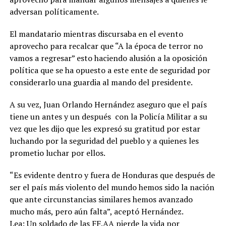
adversan políticamente.
El mandatario mientras discursaba en el evento
aprovecho para recalcar que “A la época de terror no
vamos a regresar” esto haciendo alusión a la oposición
política que se ha opuesto a este ente de seguridad por
considerarlo una guardia al mando del presidente.
A su vez, Juan Orlando Hernández aseguro que el país
tiene un antes y un después con la Policía Militar a su
vez que les dijo que les expresó su gratitud por estar
luchando por la seguridad del pueblo y a quienes les
prometio luchar por ellos.
“Es evidente dentro y fuera de Honduras que después de
ser el país más violento del mundo hemos sido la nación
que ante circunstancias similares hemos avanzado
mucho más, pero aún falta”, aceptó Hernández.
Lea: Un soldado de las FF.AA pierde la vida por