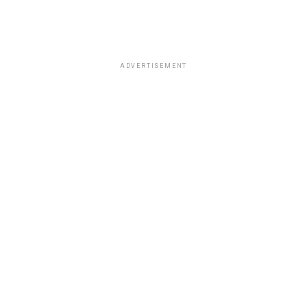
ADVERTISEMENT