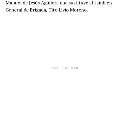
Manuel de Jesús Aguilera que sustituye al también
General de Brigada, Tito Livio Moreno.
ADVERTISEMENT