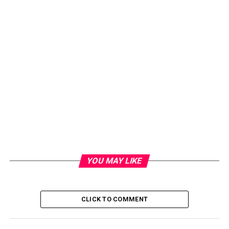
YOU MAY LIKE
CLICK TO COMMENT