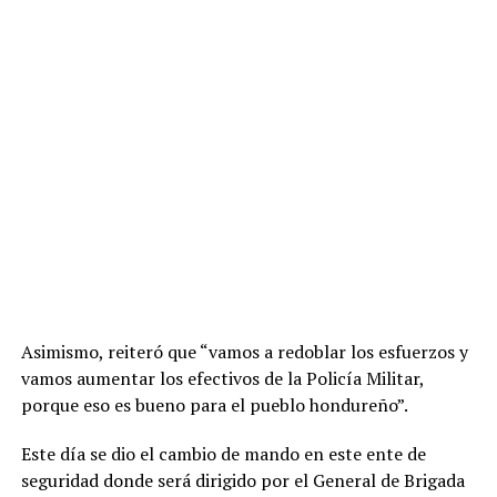
Asimismo, reiteró que “vamos a redoblar los esfuerzos y
vamos aumentar los efectivos de la Policía Militar,
porque eso es bueno para el pueblo hondureño”.
Este día se dio el cambio de mando en este ente de
seguridad donde será dirigido por el General de Brigada