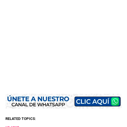
RELATED TOPICS: